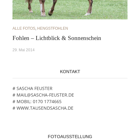
ALLE FOTOS
,
HENGSTFOHLEN
Fohlen – Lichtblick & Sonnenschein
29. Mai 2014
KONTAKT
# SASCHA FEUSTER
# MAIL@SASCHA-FEUSTER.DE
# MOBIL: 0170 1774665
# WWW.TAUSENDSASCHA.DE
FOTOAUSSTELLUNG