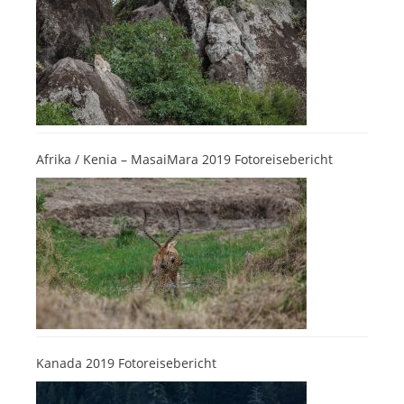
Afrika / Kenia – MasaiMara 2019 Fotoreisebericht
Kanada 2019 Fotoreisebericht