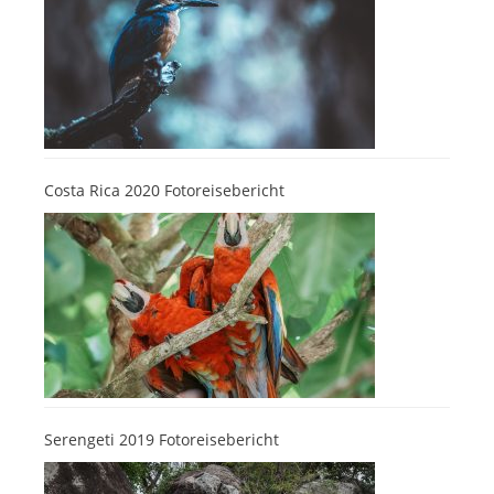
Costa Rica 2020 Fotoreisebericht
Serengeti 2019 Fotoreisebericht