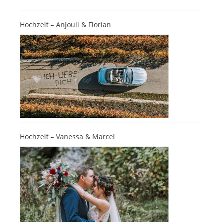
Hochzeit – Anjouli & Florian
Hochzeit – Vanessa & Marcel