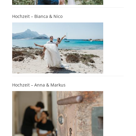
Hochzeit – Bianca & Nico
Hochzeit – Anna & Markus