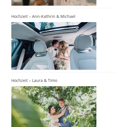
Hochzeit – Ann-Kathrin & Michael
Hochzeit – Laura & Timo