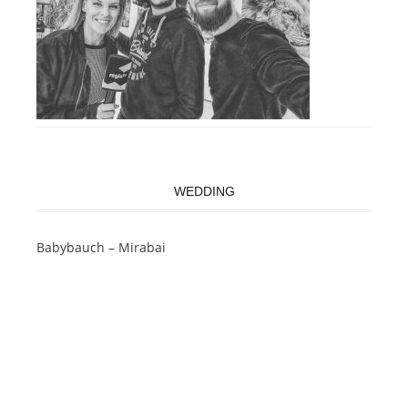
WEDDING
Babybauch – Mirabai