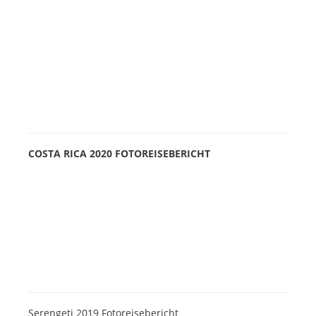
COSTA RICA 2020 FOTOREISEBERICHT
Serengeti 2019 Fotoreisebericht