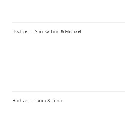
Hochzeit – Ann-Kathrin & Michael
Hochzeit – Laura & Timo