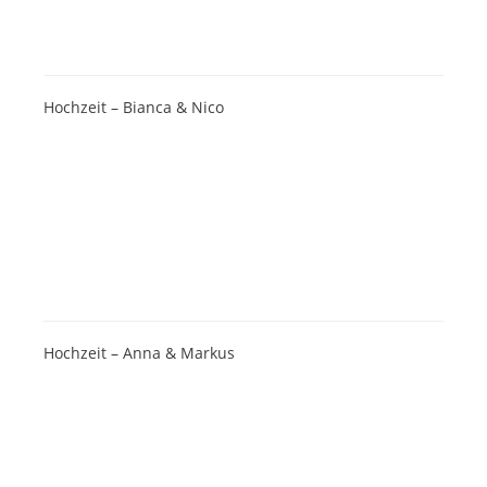
Hochzeit – Bianca & Nico
Hochzeit – Anna & Markus