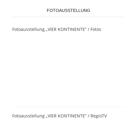
FOTOAUSSTELLUNG
Fotoausstellung „VIER KONTINENTE“ / Fotos
Fotoausstellung „VIER KONTINENTE“ / RegioTV