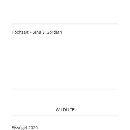
Hochzeit – Sina & Gordian
WILDLIFE
Eisvogel 2020