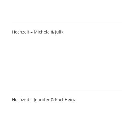
Hochzeit – Michela & Julik
Hochzeit – Jennifer & Karl-Heinz