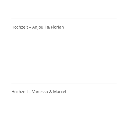
Hochzeit – Anjouli & Florian
Hochzeit – Vanessa & Marcel