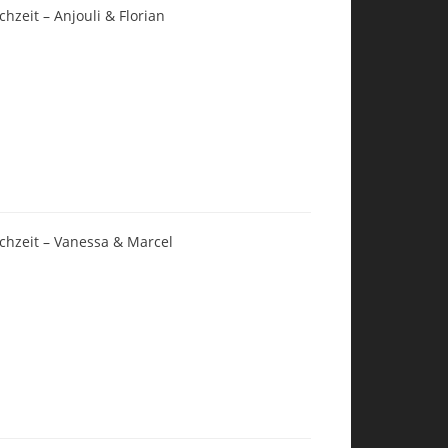
chzeit – Anjouli & Florian
chzeit – Vanessa & Marcel