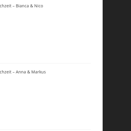
chzeit – Bianca & Nico
chzeit – Anna & Markus