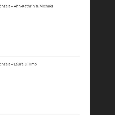
chzeit – Ann-Kathrin & Michael
chzeit – Laura & Timo