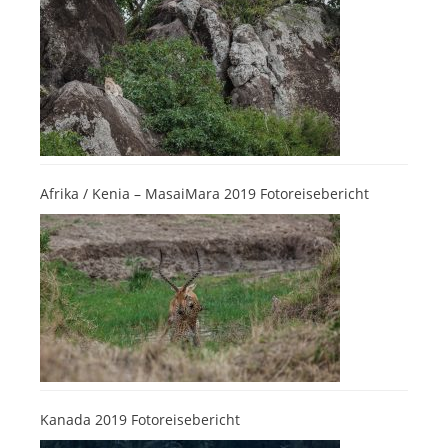
Afrika / Kenia – MasaiMara 2019 Fotoreisebericht
Kanada 2019 Fotoreisebericht