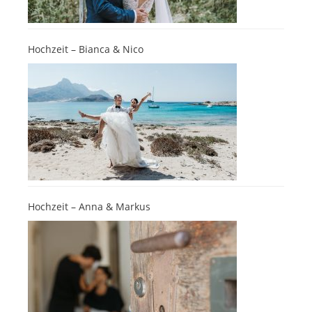
Hochzeit – Bianca & Nico
Hochzeit – Anna & Markus