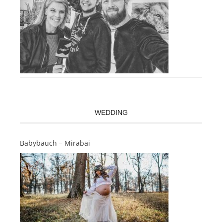
WEDDING
Babybauch – Mirabai