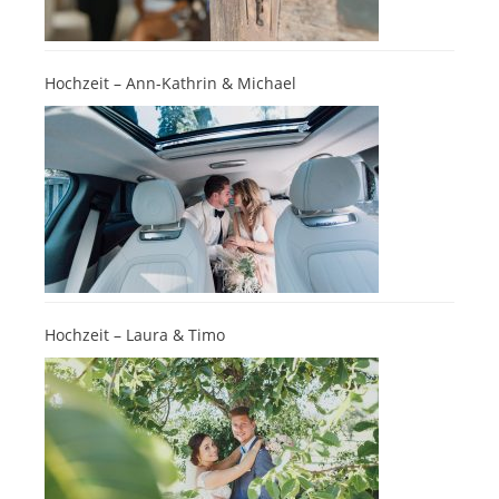
Hochzeit – Ann-Kathrin & Michael
Hochzeit – Laura & Timo