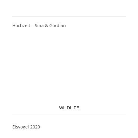
Hochzeit – Sina & Gordian
WILDLIFE
Eisvogel 2020