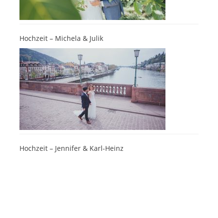
Hochzeit – Michela & Julik
Hochzeit – Jennifer & Karl-Heinz