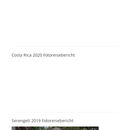
Costa Rica 2020 Fotoreisebericht
Serengeti 2019 Fotoreisebericht