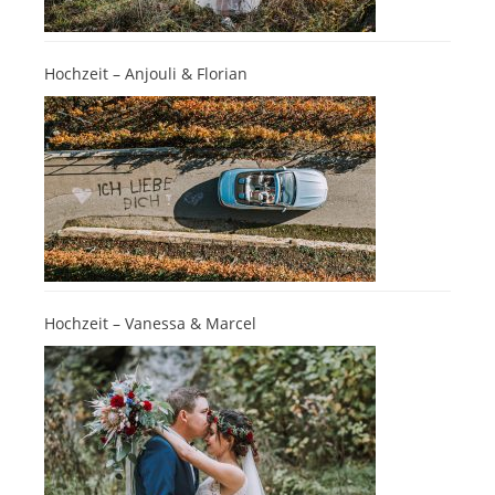
Hochzeit – Anjouli & Florian
Hochzeit – Vanessa & Marcel