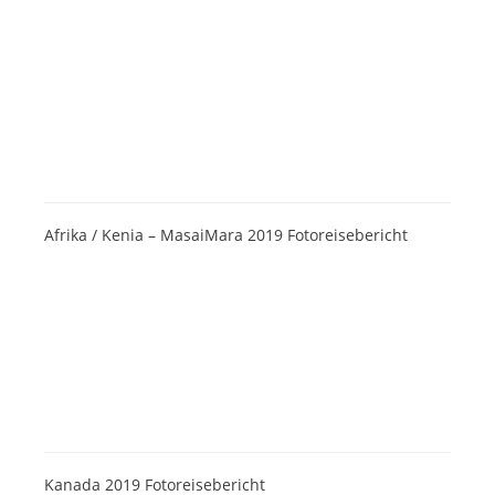
Afrika / Kenia – MasaiMara 2019 Fotoreisebericht
Kanada 2019 Fotoreisebericht