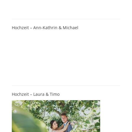
Hochzeit – Ann-Kathrin & Michael
Hochzeit – Laura & Timo