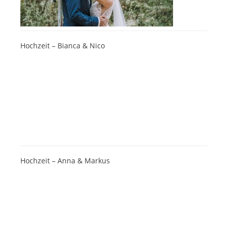
Hochzeit – Bianca & Nico
Hochzeit – Anna & Markus