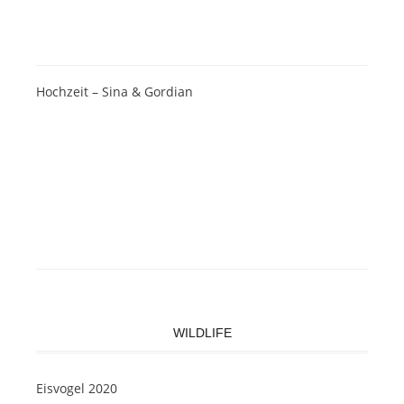
Hochzeit – Sina & Gordian
WILDLIFE
Eisvogel 2020