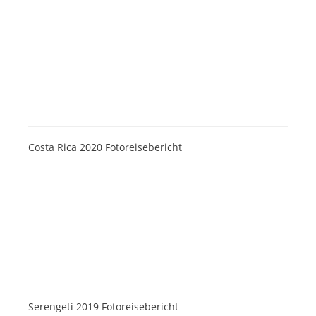
Costa Rica 2020 Fotoreisebericht
Serengeti 2019 Fotoreisebericht