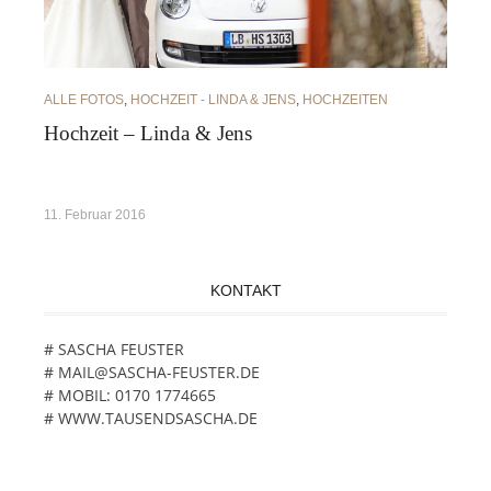
ALLE FOTOS
,
HOCHZEIT - LINDA & JENS
,
HOCHZEITEN
Hochzeit – Linda & Jens
11. Februar 2016
KONTAKT
# SASCHA FEUSTER
# MAIL@SASCHA-FEUSTER.DE
# MOBIL: 0170 1774665
# WWW.TAUSENDSASCHA.DE