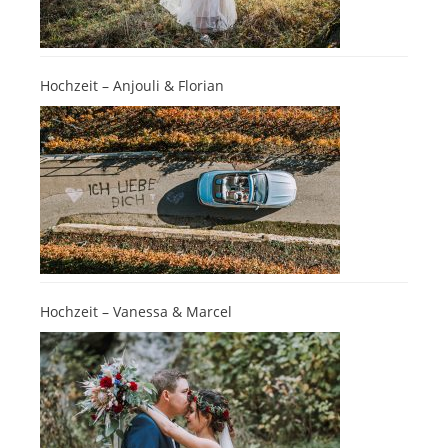
Hochzeit – Anjouli & Florian
Hochzeit – Vanessa & Marcel