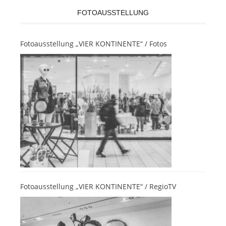
FOTOAUSSTELLUNG
Fotoausstellung „VIER KONTINENTE“ / Fotos
Fotoausstellung „VIER KONTINENTE“ / RegioTV