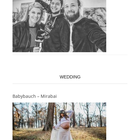
WEDDING
Babybauch – Mirabai