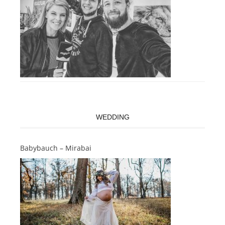
WEDDING
Babybauch – Mirabai