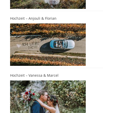
Hochzeit – Anjouli & Florian
Hochzeit – Vanessa & Marcel