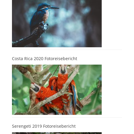
Costa Rica 2020 Fotoreisebericht
Serengeti 2019 Fotoreisebericht