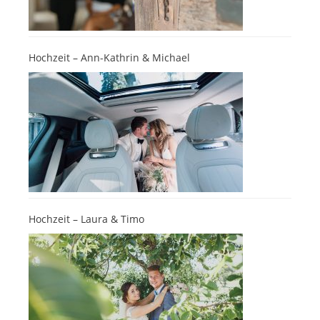
Hochzeit – Ann-Kathrin & Michael
Hochzeit – Laura & Timo