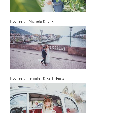
Hochzeit – Michela & Julik
Hochzeit – Jennifer & Karl-Heinz