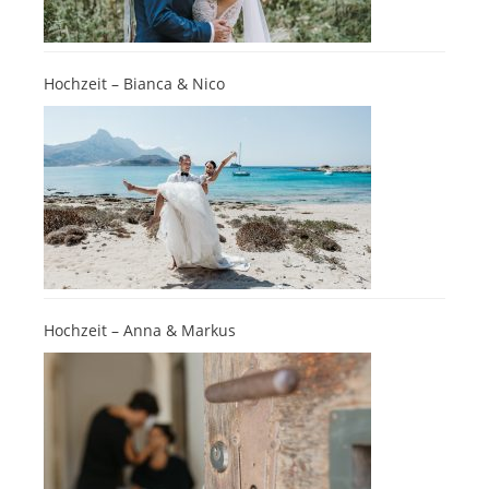
Hochzeit – Bianca & Nico
Hochzeit – Anna & Markus