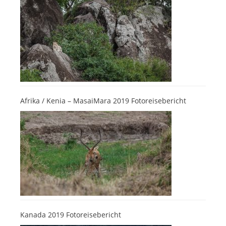
Afrika / Kenia – MasaiMara 2019 Fotoreisebericht
Kanada 2019 Fotoreisebericht