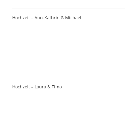
Hochzeit – Ann-Kathrin & Michael
Hochzeit – Laura & Timo