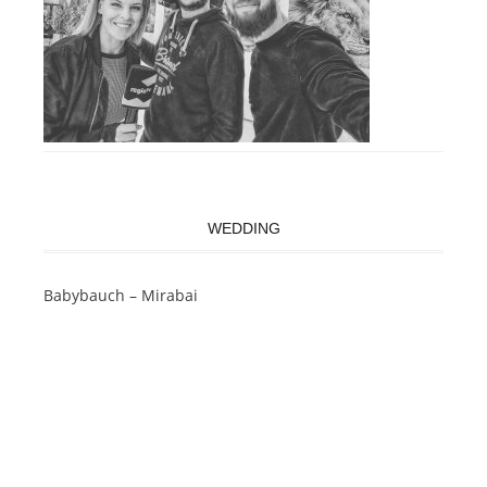
WEDDING
Babybauch – Mirabai