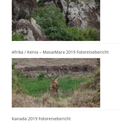
Afrika / Kenia – MasaiMara 2019 Fotoreisebericht
Kanada 2019 Fotoreisebericht