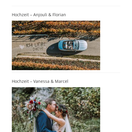
Hochzeit – Anjouli & Florian
Hochzeit – Vanessa & Marcel