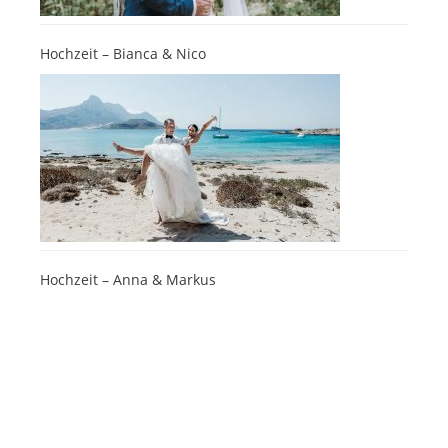
Hochzeit – Bianca & Nico
Hochzeit – Anna & Markus