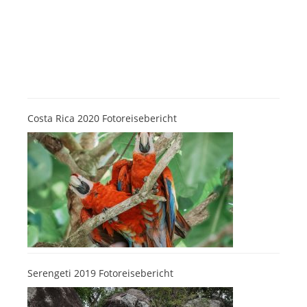
Costa Rica 2020 Fotoreisebericht
Serengeti 2019 Fotoreisebericht