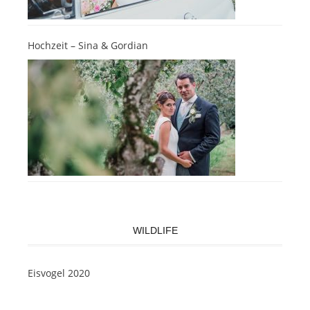
Hochzeit – Sina & Gordian
WILDLIFE
Eisvogel 2020