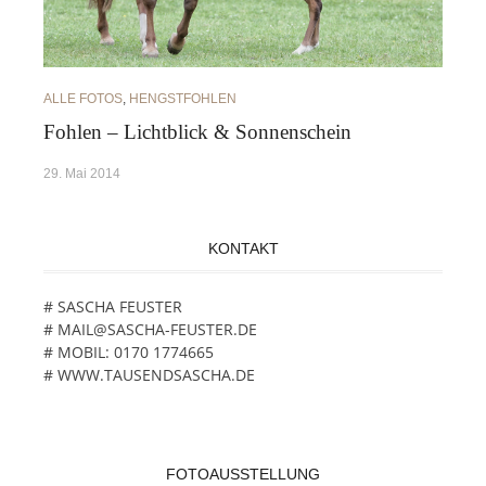
ALLE FOTOS
,
HENGSTFOHLEN
Fohlen – Lichtblick & Sonnenschein
29. Mai 2014
KONTAKT
# SASCHA FEUSTER
# MAIL@SASCHA-FEUSTER.DE
# MOBIL: 0170 1774665
# WWW.TAUSENDSASCHA.DE
FOTOAUSSTELLUNG