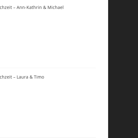
chzeit – Ann-Kathrin & Michael
chzeit – Laura & Timo