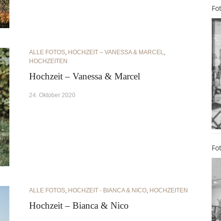
Fo
ALLE FOTOS
,
HOCHZEIT – VANESSA & MARCEL
,
HOCHZEITEN
Hochzeit – Vanessa & Marcel
24. Oktober 2020
Fo
ALLE FOTOS
,
HOCHZEIT - BIANCA & NICO
,
HOCHZEITEN
Hochzeit – Bianca & Nico