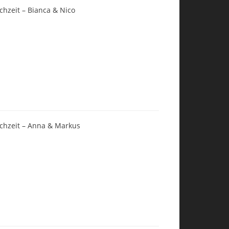
chzeit – Bianca & Nico
chzeit – Anna & Markus