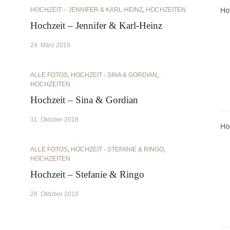
Ho
HOCHZEIT – JENNIFER & KARL-HEINZ
,
HOCHZEITEN
Hochzeit – Jennifer & Karl-Heinz
24. März 2019
ALLE FOTOS
,
HOCHZEIT - SINA & GORDIAN
,
HOCHZEITEN
Hochzeit – Sina & Gordian
31. Oktober 2018
Ho
ALLE FOTOS
,
HOCHZEIT - STEFANIE & RINGO
,
HOCHZEITEN
Hochzeit – Stefanie & Ringo
28. Oktober 2018