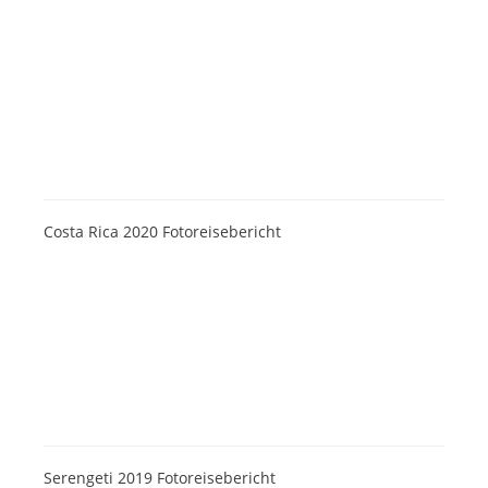
Costa Rica 2020 Fotoreisebericht
Serengeti 2019 Fotoreisebericht