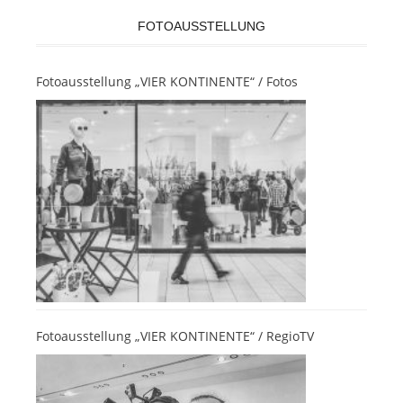
FOTOAUSSTELLUNG
Fotoausstellung „VIER KONTINENTE“ / Fotos
Fotoausstellung „VIER KONTINENTE“ / RegioTV