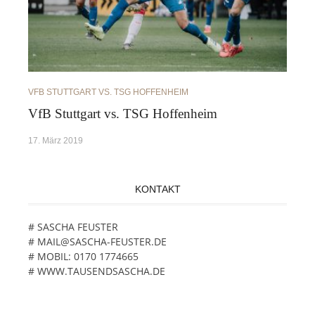
VFB STUTTGART VS. TSG HOFFENHEIM
VfB Stuttgart vs. TSG Hoffenheim
17. März 2019
KONTAKT
# SASCHA FEUSTER
# MAIL@SASCHA-FEUSTER.DE
# MOBIL: 0170 1774665
# WWW.TAUSENDSASCHA.DE