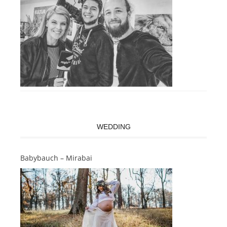
WEDDING
Babybauch – Mirabai