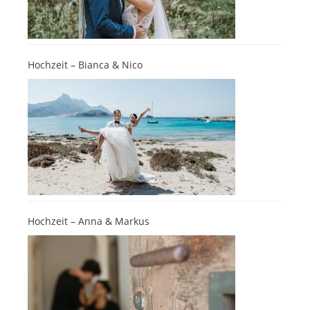
Hochzeit – Bianca & Nico
Hochzeit – Anna & Markus