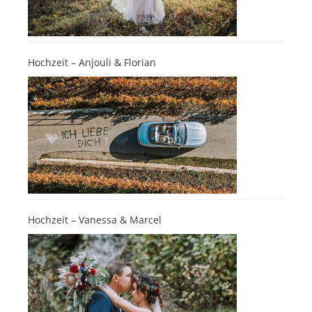
Hochzeit – Anjouli & Florian
Hochzeit – Vanessa & Marcel