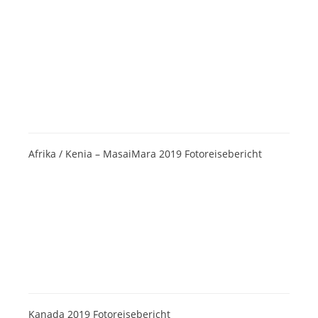
Afrika / Kenia – MasaiMara 2019 Fotoreisebericht
Kanada 2019 Fotoreisebericht