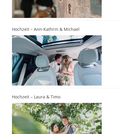
Hochzeit – Ann-Kathrin & Michael
Hochzeit – Laura & Timo