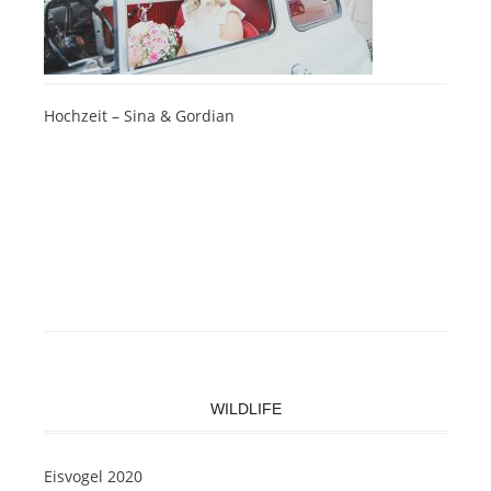
Hochzeit – Sina & Gordian
WILDLIFE
Eisvogel 2020