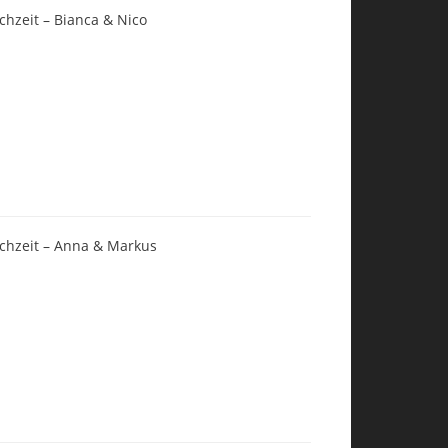
chzeit – Bianca & Nico
chzeit – Anna & Markus