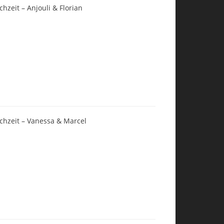
chzeit – Anjouli & Florian
chzeit – Vanessa & Marcel