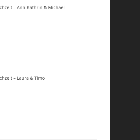
chzeit – Ann-Kathrin & Michael
chzeit – Laura & Timo