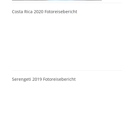
Costa Rica 2020 Fotoreisebericht
Serengeti 2019 Fotoreisebericht