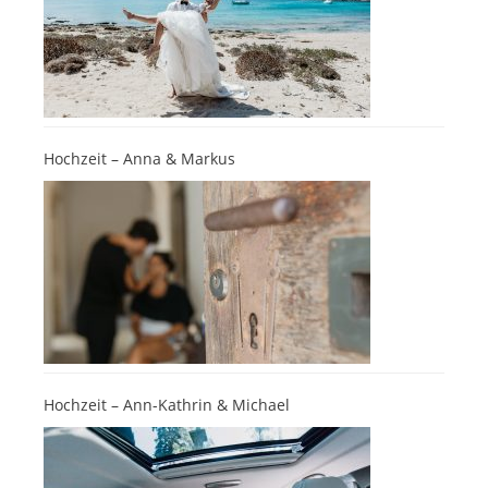
Hochzeit – Anna & Markus
Hochzeit – Ann-Kathrin & Michael