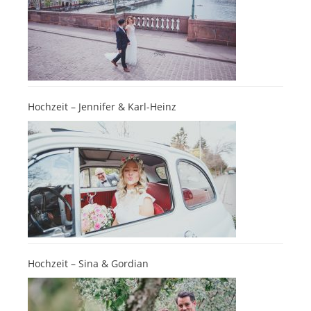
Hochzeit – Jennifer & Karl-Heinz
Hochzeit – Sina & Gordian