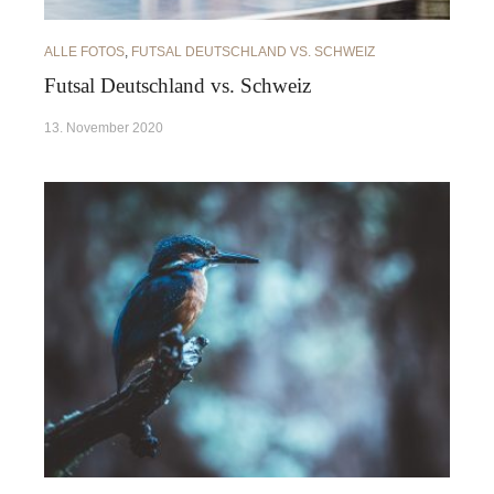
ALLE FOTOS
,
FUTSAL DEUTSCHLAND VS. SCHWEIZ
Futsal Deutschland vs. Schweiz
13. November 2020