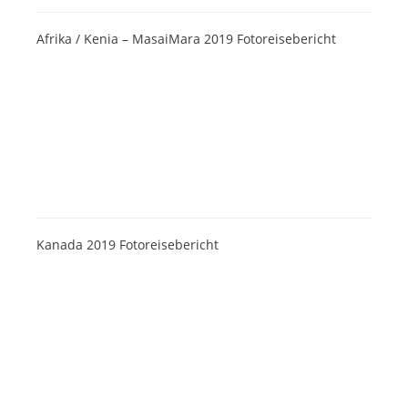
Afrika / Kenia – MasaiMara 2019 Fotoreisebericht
Kanada 2019 Fotoreisebericht