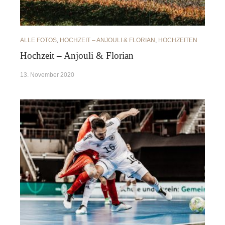
ALLE FOTOS
,
HOCHZEIT – ANJOULI & FLORIAN
,
HOCHZEITEN
Hochzeit – Anjouli & Florian
13. November 2020