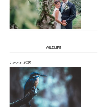
WILDLIFE
Eisvogel 2020