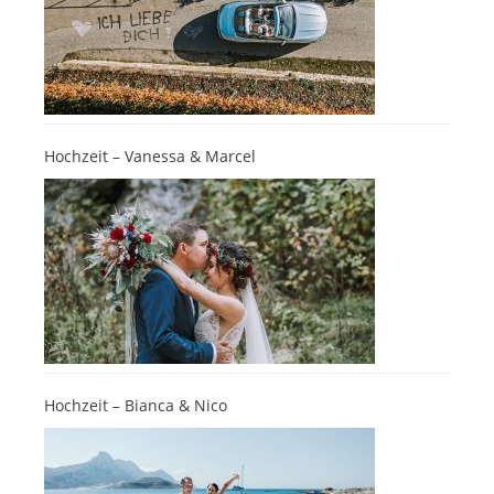
Hochzeit – Vanessa & Marcel
Hochzeit – Bianca & Nico