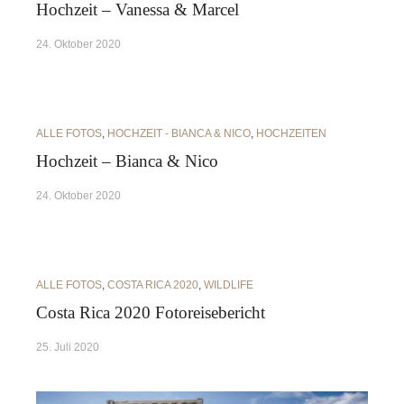
Hochzeit – Vanessa & Marcel
24. Oktober 2020
ALLE FOTOS
,
HOCHZEIT - BIANCA & NICO
,
HOCHZEITEN
Hochzeit – Bianca & Nico
24. Oktober 2020
ALLE FOTOS
,
COSTA RICA 2020
,
WILDLIFE
Costa Rica 2020 Fotoreisebericht
25. Juli 2020