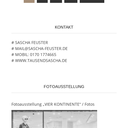
Beitragsnavigation
KONTAKT
# SASCHA FEUSTER
# MAIL@SASCHA-FEUSTER.DE
# MOBIL: 0170 1774665
# WWW.TAUSENDSASCHA.DE
FOTOAUSSTELLUNG
Fotoausstellung „VIER KONTINENTE“ / Fotos