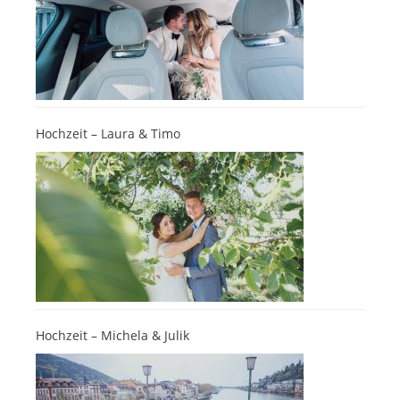
Hochzeit – Laura & Timo
Hochzeit – Michela & Julik