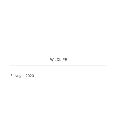
WILDLIFE
Eisvogel 2020