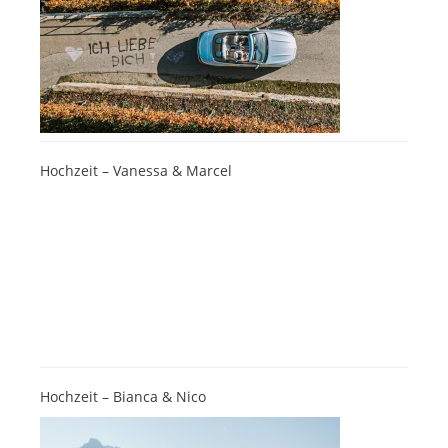
Hochzeit – Vanessa & Marcel
Hochzeit – Bianca & Nico