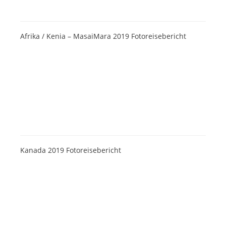
Afrika / Kenia – MasaiMara 2019 Fotoreisebericht
Kanada 2019 Fotoreisebericht