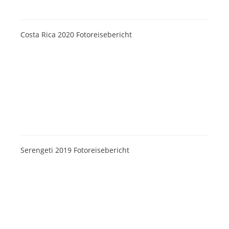
Costa Rica 2020 Fotoreisebericht
Serengeti 2019 Fotoreisebericht