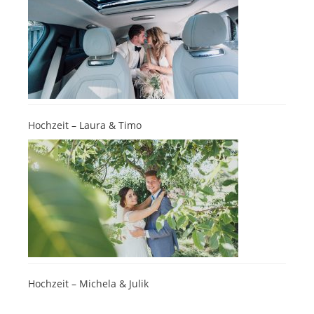
Hochzeit – Laura & Timo
Hochzeit – Michela & Julik