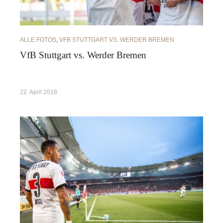
ALLE FOTOS
,
VFB STUTTGART VS. WERDER BREMEN
VfB Stuttgart vs. Werder Bremen
22. April 2018