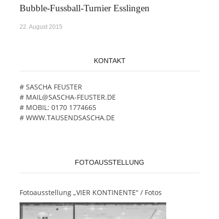
Bubble-Fussball-Turnier Esslingen
22. August 2015
KONTAKT
# SASCHA FEUSTER
# MAIL@SASCHA-FEUSTER.DE
# MOBIL: 0170 1774665
# WWW.TAUSENDSASCHA.DE
FOTOAUSSTELLUNG
Fotoausstellung „VIER KONTINENTE“ / Fotos