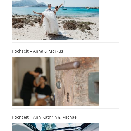
Hochzeit – Anna & Markus
Hochzeit – Ann-Kathrin & Michael