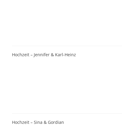
Hochzeit – Jennifer & Karl-Heinz
Hochzeit – Sina & Gordian