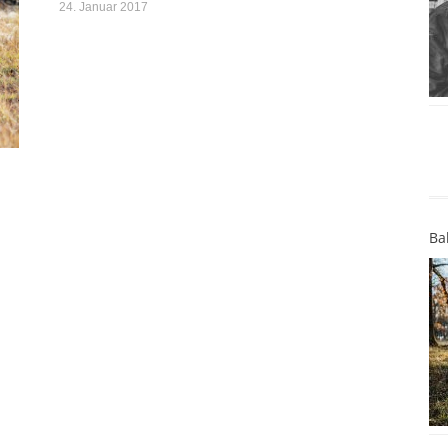
24. Januar 2017
Ba