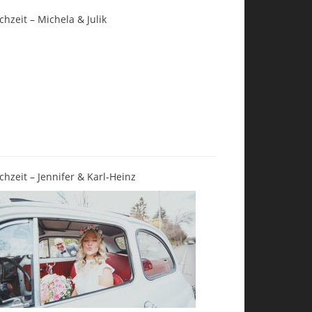
chzeit – Michela & Julik
chzeit – Jennifer & Karl-Heinz