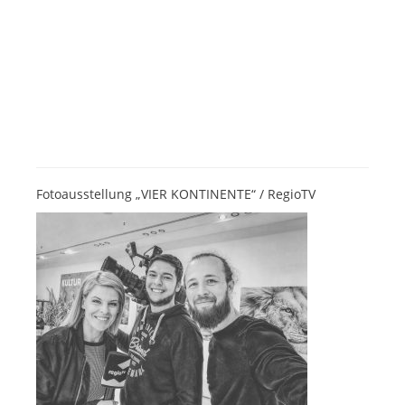
Fotoausstellung „VIER KONTINENTE“ / RegioTV