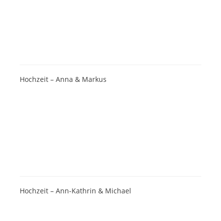
Hochzeit – Anna & Markus
Hochzeit – Ann-Kathrin & Michael