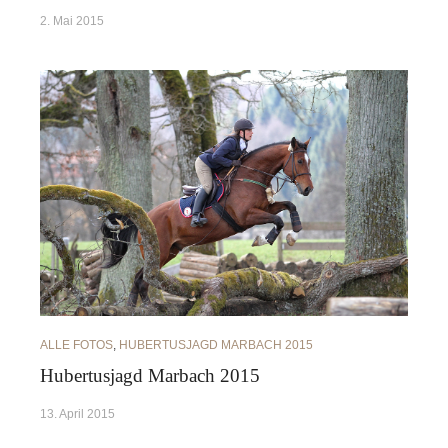
2. Mai 2015
ALLE FOTOS
,
HUBERTUSJAGD MARBACH 2015
Hubertusjagd Marbach 2015
13. April 2015