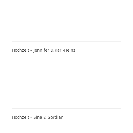
Hochzeit – Jennifer & Karl-Heinz
Hochzeit – Sina & Gordian