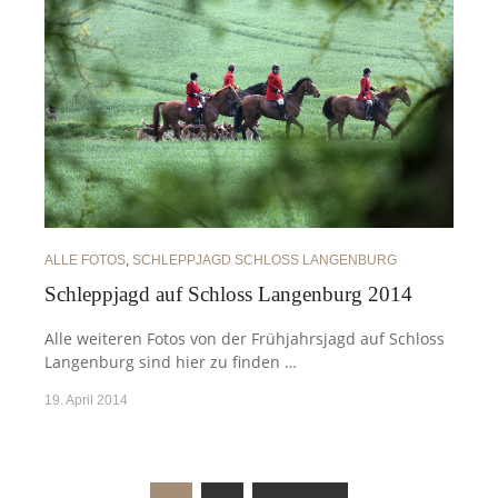
ALLE FOTOS
,
SCHLEPPJAGD SCHLOSS LANGENBURG
Schleppjagd auf Schloss Langenburg 2014
Alle weiteren Fotos von der Frühjahrsjagd auf Schloss
Langenburg sind hier zu finden …
19. April 2014