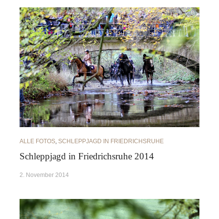
ALLE FOTOS
,
SCHLEPPJAGD IN FRIEDRICHSRUHE
Schleppjagd in Friedrichsruhe 2014
2. November 2014