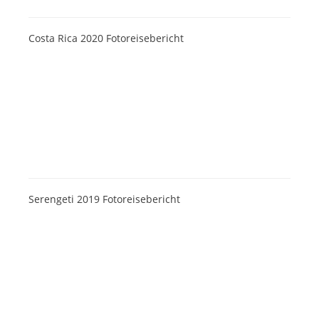
Costa Rica 2020 Fotoreisebericht
Serengeti 2019 Fotoreisebericht