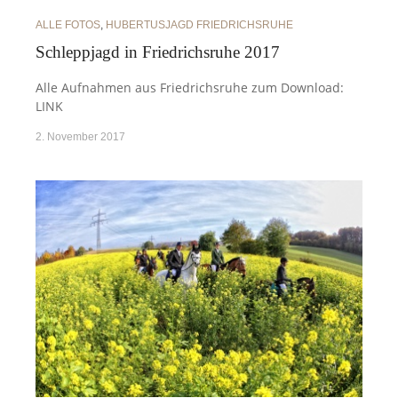
ALLE FOTOS
,
HUBERTUSJAGD FRIEDRICHSRUHE
Schleppjagd in Friedrichsruhe 2017
Alle Aufnahmen aus Friedrichsruhe zum Download:
LINK
2. November 2017