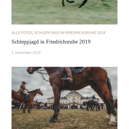
ALLE FOTOS
,
SCHLEPPJAGD IN FRIEDRICHSRUHE 2019
Schleppjagd in Friedrichsruhe 2019
2. November 2019