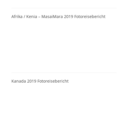
Afrika / Kenia – MasaiMara 2019 Fotoreisebericht
Kanada 2019 Fotoreisebericht