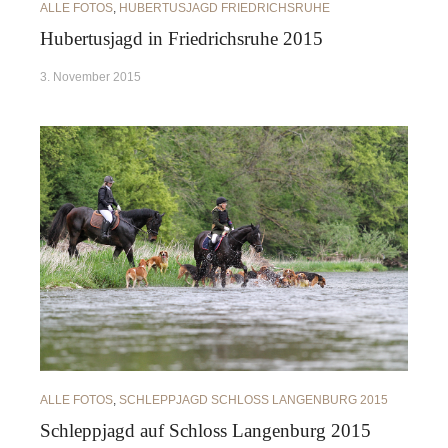
ALLE FOTOS
,
HUBERTUSJAGD FRIEDRICHSRUHE
Hubertusjagd in Friedrichsruhe 2015
3. November 2015
ALLE FOTOS
,
SCHLEPPJAGD SCHLOSS LANGENBURG 2015
Schleppjagd auf Schloss Langenburg 2015