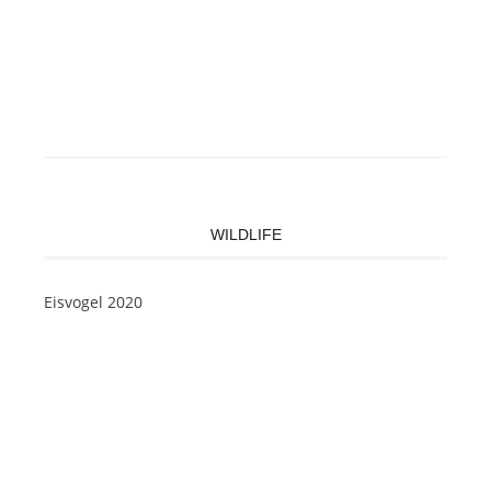
WILDLIFE
Eisvogel 2020