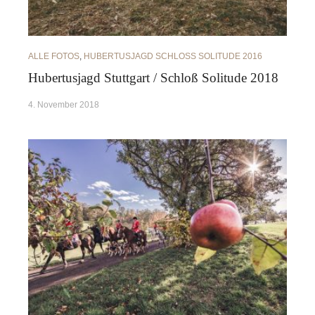
ALLE FOTOS
,
HUBERTUSJAGD SCHLOSS SOLITUDE 2016
Hubertusjagd Stuttgart / Schloß Solitude 2018
4. November 2018