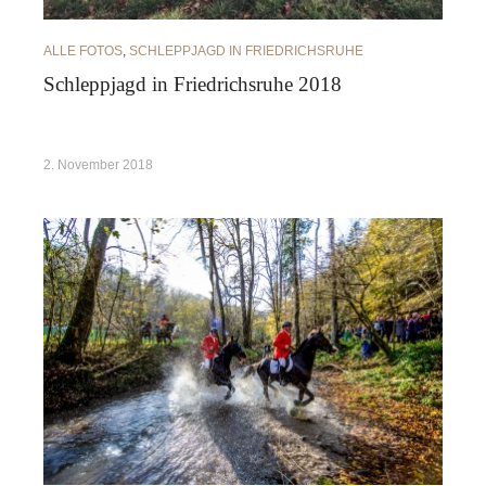
ALLE FOTOS
,
SCHLEPPJAGD IN FRIEDRICHSRUHE
Schleppjagd in Friedrichsruhe 2018
2. November 2018