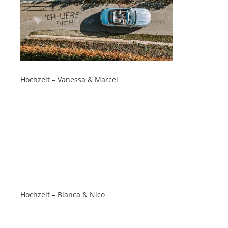
Hochzeit – Vanessa & Marcel
Hochzeit – Bianca & Nico