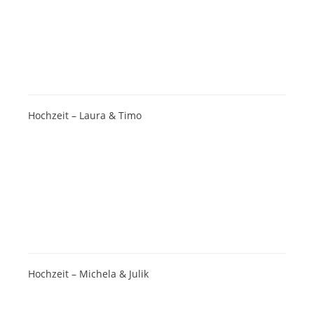
Hochzeit – Laura & Timo
Hochzeit – Michela & Julik