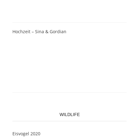
Hochzeit – Sina & Gordian
WILDLIFE
Eisvogel 2020