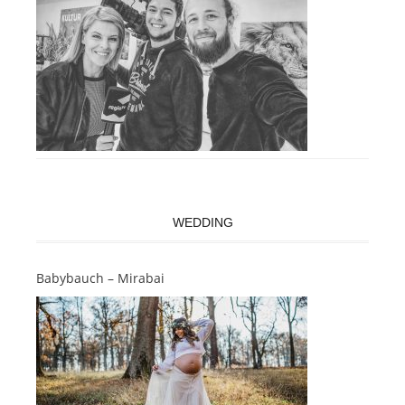
WEDDING
Babybauch – Mirabai