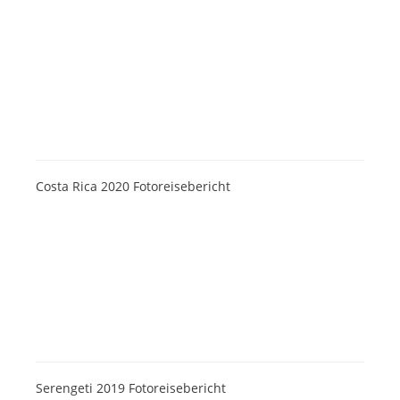
Costa Rica 2020 Fotoreisebericht
Serengeti 2019 Fotoreisebericht