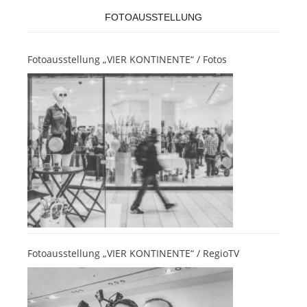
FOTOAUSSTELLUNG
Fotoausstellung „VIER KONTINENTE“ / Fotos
Fotoausstellung „VIER KONTINENTE“ / RegioTV