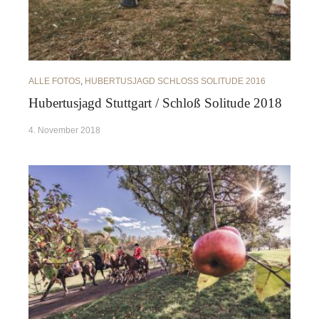
ALLE FOTOS
,
HUBERTUSJAGD SCHLOSS SOLITUDE 2016
Hubertusjagd Stuttgart / Schloß Solitude 2018
4. November 2018