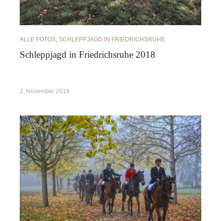
ALLE FOTOS
,
SCHLEPPJAGD IN FRIEDRICHSRUHE
Schleppjagd in Friedrichsruhe 2018
2. November 2018