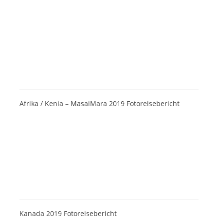
Afrika / Kenia – MasaiMara 2019 Fotoreisebericht
Kanada 2019 Fotoreisebericht