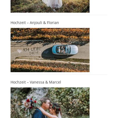
Hochzeit – Anjouli & Florian
Hochzeit – Vanessa & Marcel