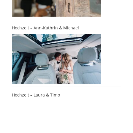
Hochzeit – Ann-Kathrin & Michael
Hochzeit – Laura & Timo