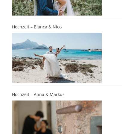
Hochzeit – Bianca & Nico
Hochzeit – Anna & Markus