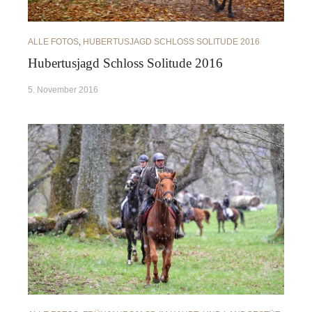
ALLE FOTOS
,
HUBERTUSJAGD SCHLOSS SOLITUDE 2016
Hubertusjagd Schloss Solitude 2016
5. November 2016