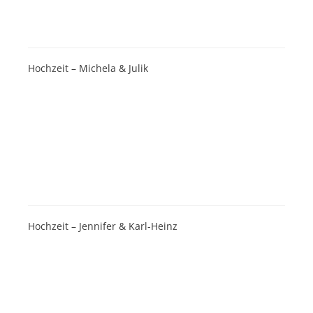
Hochzeit – Michela & Julik
Hochzeit – Jennifer & Karl-Heinz