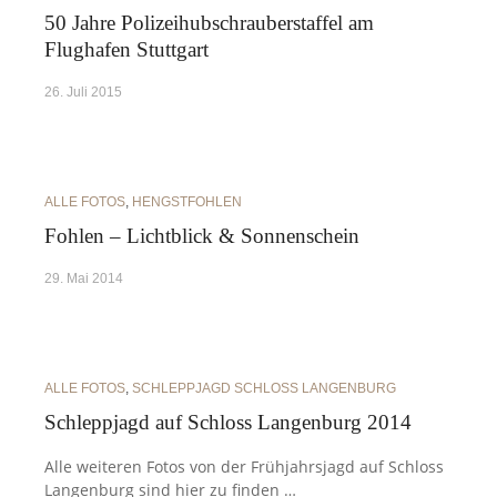
50 Jahre Polizeihubschrauberstaffel am
Flughafen Stuttgart
26. Juli 2015
ALLE FOTOS
,
HENGSTFOHLEN
Fohlen – Lichtblick & Sonnenschein
29. Mai 2014
ALLE FOTOS
,
SCHLEPPJAGD SCHLOSS LANGENBURG
Schleppjagd auf Schloss Langenburg 2014
Alle weiteren Fotos von der Frühjahrsjagd auf Schloss
Langenburg sind hier zu finden …