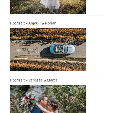
Hochzeit – Anjouli & Florian
Hochzeit – Vanessa & Marcel