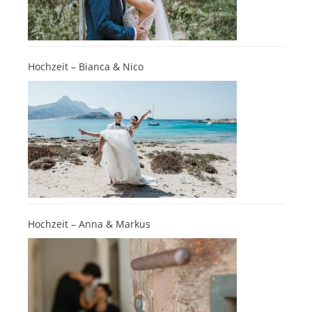
Hochzeit – Bianca & Nico
Hochzeit – Anna & Markus