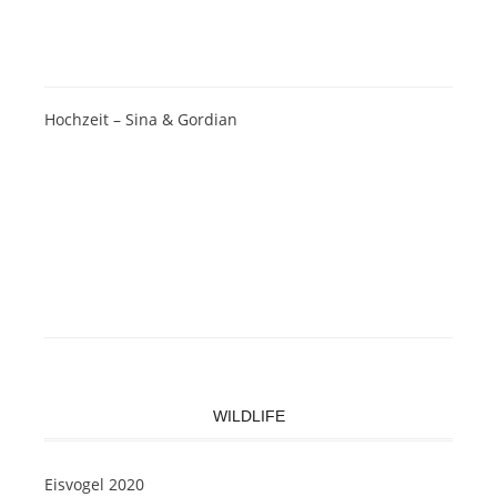
Hochzeit – Sina & Gordian
WILDLIFE
Eisvogel 2020