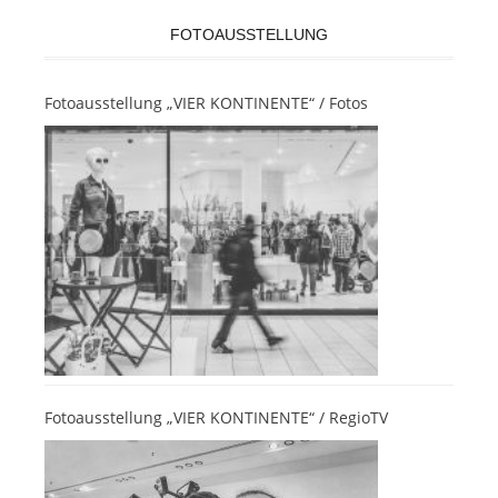
FOTOAUSSTELLUNG
Fotoausstellung „VIER KONTINENTE“ / Fotos
Fotoausstellung „VIER KONTINENTE“ / RegioTV