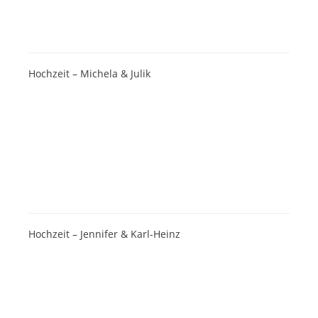
Hochzeit – Michela & Julik
Hochzeit – Jennifer & Karl-Heinz