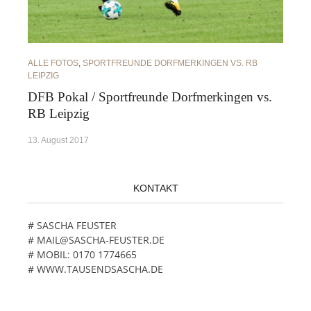
ALLE FOTOS
,
SPORTFREUNDE DORFMERKINGEN VS. RB
LEIPZIG
DFB Pokal / Sportfreunde Dorfmerkingen vs.
RB Leipzig
13. August 2017
KONTAKT
# SASCHA FEUSTER
# MAIL@SASCHA-FEUSTER.DE
# MOBIL: 0170 1774665
# WWW.TAUSENDSASCHA.DE