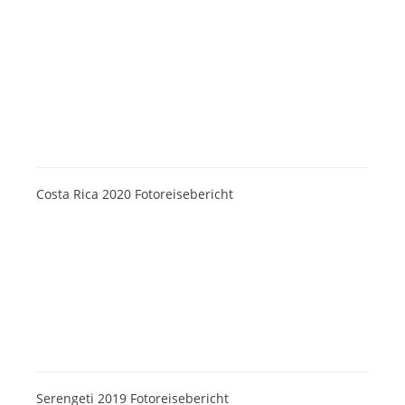
Costa Rica 2020 Fotoreisebericht
Serengeti 2019 Fotoreisebericht