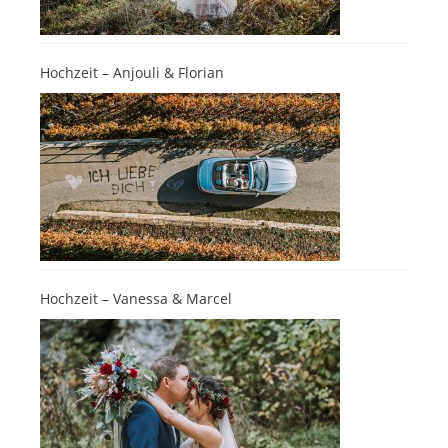
Hochzeit – Anjouli & Florian
Hochzeit – Vanessa & Marcel