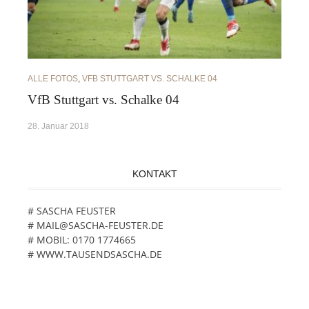
ALLE FOTOS
,
VFB STUTTGART VS. SCHALKE 04
VfB Stuttgart vs. Schalke 04
28. Januar 2018
KONTAKT
# SASCHA FEUSTER
# MAIL@SASCHA-FEUSTER.DE
# MOBIL: 0170 1774665
# WWW.TAUSENDSASCHA.DE