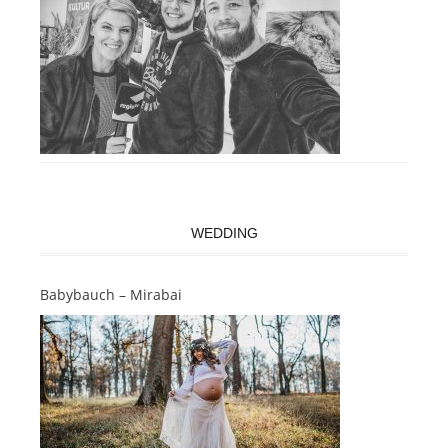
WEDDING
Babybauch – Mirabai