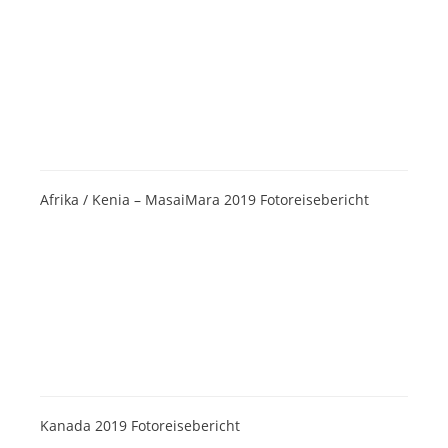
Afrika / Kenia – MasaiMara 2019 Fotoreisebericht
Kanada 2019 Fotoreisebericht