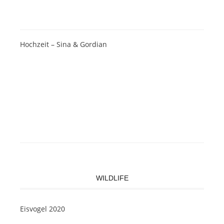
Hochzeit – Sina & Gordian
WILDLIFE
Eisvogel 2020