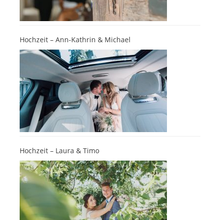
Hochzeit – Ann-Kathrin & Michael
Hochzeit – Laura & Timo