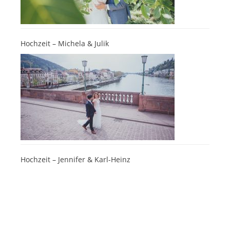
Hochzeit – Michela & Julik
Hochzeit – Jennifer & Karl-Heinz