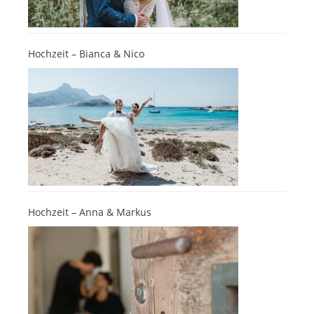
Hochzeit – Bianca & Nico
Hochzeit – Anna & Markus