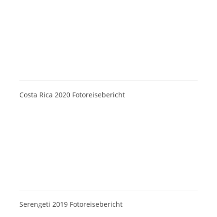
Costa Rica 2020 Fotoreisebericht
Serengeti 2019 Fotoreisebericht