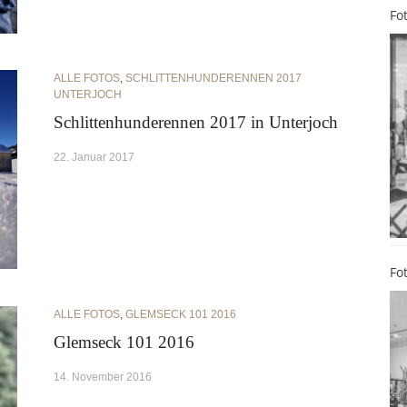
Fo
ALLE FOTOS
,
SCHLITTENHUNDERENNEN 2017
UNTERJOCH
Schlittenhunderennen 2017 in Unterjoch
22. Januar 2017
Fo
ALLE FOTOS
,
GLEMSECK 101 2016
Glemseck 101 2016
14. November 2016