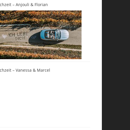
chzeit – Anjouli & Florian
chzeit – Vanessa & Marcel