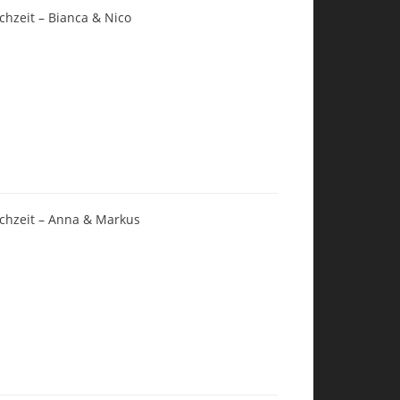
chzeit – Bianca & Nico
chzeit – Anna & Markus