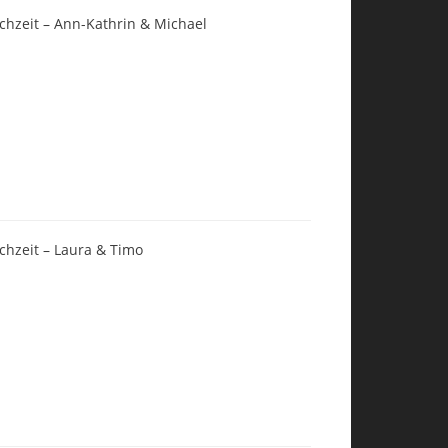
chzeit – Ann-Kathrin & Michael
chzeit – Laura & Timo