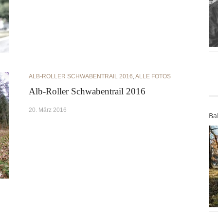
ALB-ROLLER SCHWABENTRAIL 2016
,
ALLE FOTOS
Alb-Roller Schwabentrail 2016
20. März 2016
Ba