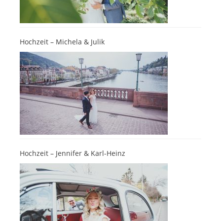
Hochzeit – Michela & Julik
Hochzeit – Jennifer & Karl-Heinz