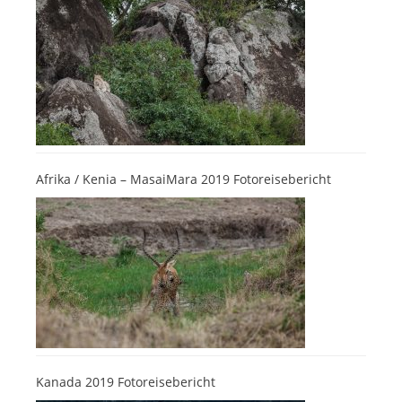
Afrika / Kenia – MasaiMara 2019 Fotoreisebericht
Kanada 2019 Fotoreisebericht