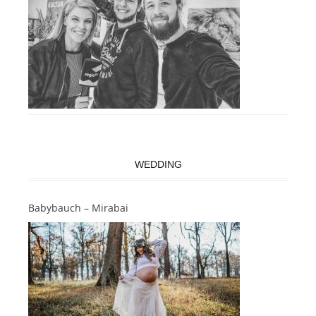
WEDDING
Babybauch – Mirabai