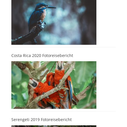
Costa Rica 2020 Fotoreisebericht
Serengeti 2019 Fotoreisebericht