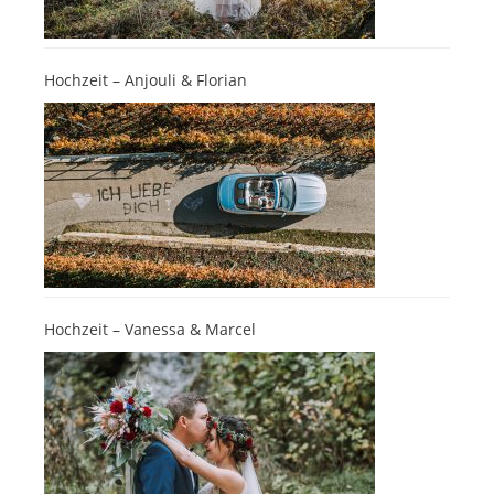
Hochzeit – Anjouli & Florian
Hochzeit – Vanessa & Marcel