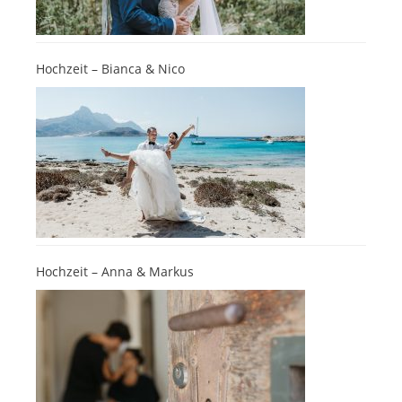
Hochzeit – Bianca & Nico
Hochzeit – Anna & Markus