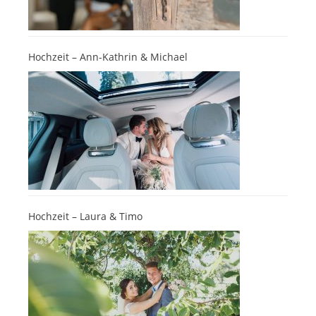
Hochzeit – Ann-Kathrin & Michael
Hochzeit – Laura & Timo