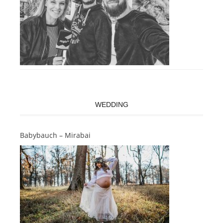
WEDDING
Babybauch – Mirabai