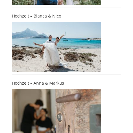
Hochzeit – Bianca & Nico
Hochzeit – Anna & Markus