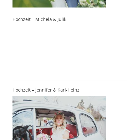
Hochzeit – Michela & Julik
Hochzeit – Jennifer & Karl-Heinz