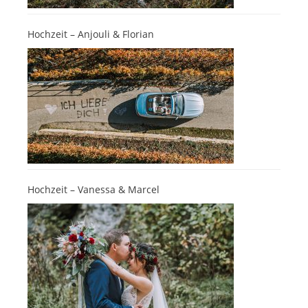
Hochzeit – Anjouli & Florian
Hochzeit – Vanessa & Marcel