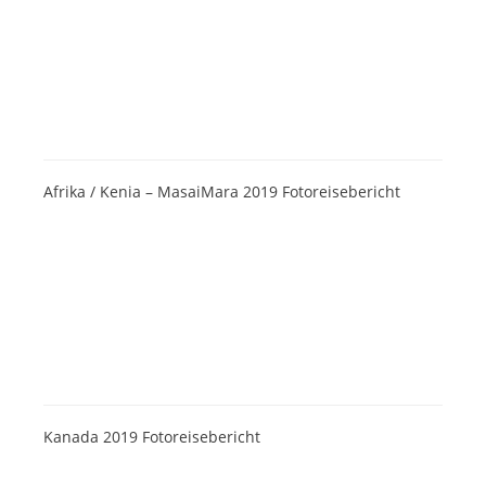
Afrika / Kenia – MasaiMara 2019 Fotoreisebericht
Kanada 2019 Fotoreisebericht