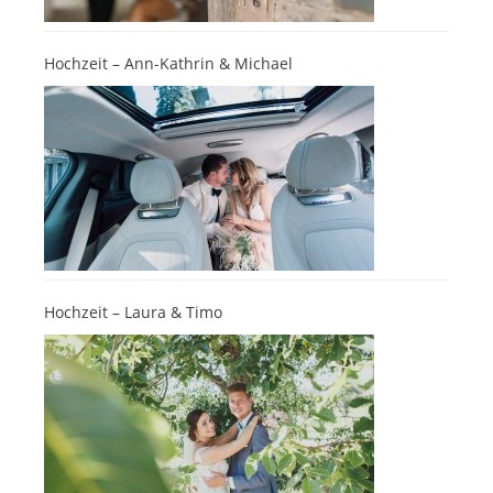
Hochzeit – Ann-Kathrin & Michael
Hochzeit – Laura & Timo