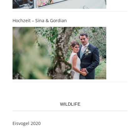
Hochzeit – Sina & Gordian
WILDLIFE
Eisvogel 2020