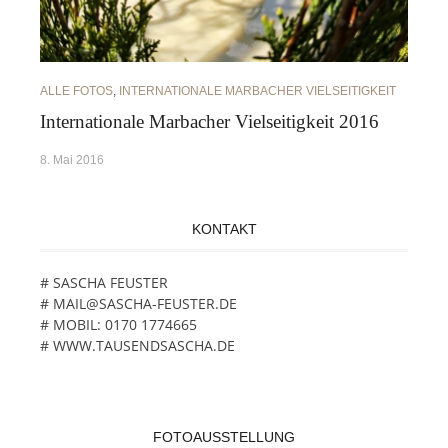
ALLE FOTOS
,
INTERNATIONALE MARBACHER VIELSEITIGKEIT
Internationale Marbacher Vielseitigkeit 2016
8. Mai 2016
KONTAKT
# SASCHA FEUSTER
# MAIL@SASCHA-FEUSTER.DE
# MOBIL: 0170 1774665
# WWW.TAUSENDSASCHA.DE
FOTOAUSSTELLUNG