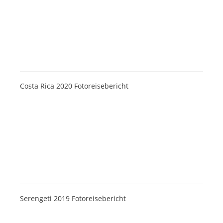
Costa Rica 2020 Fotoreisebericht
Serengeti 2019 Fotoreisebericht