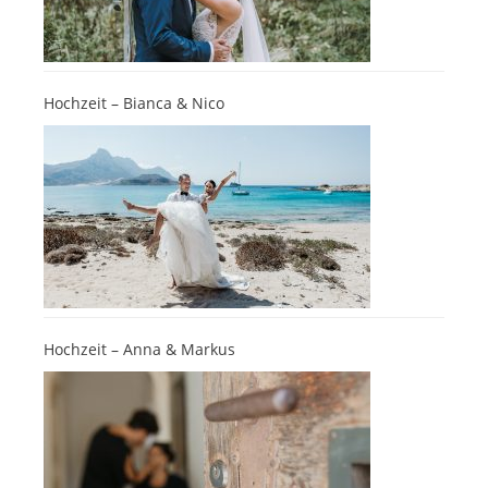
Hochzeit – Bianca & Nico
Hochzeit – Anna & Markus