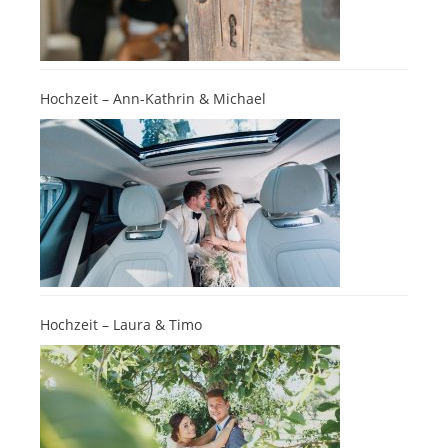
Hochzeit – Ann-Kathrin & Michael
Hochzeit – Laura & Timo