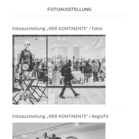
FOTOAUSSTELLUNG
Fotoausstellung „VIER KONTINENTE“ / Fotos
Fotoausstellung „VIER KONTINENTE“ / RegioTV