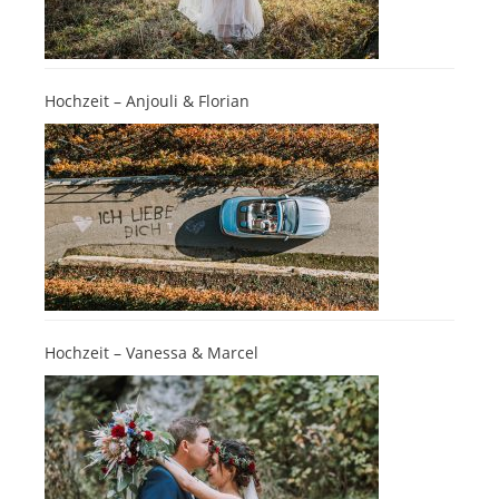
Hochzeit – Anjouli & Florian
Hochzeit – Vanessa & Marcel