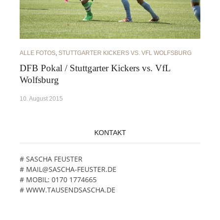
ALLE FOTOS
,
STUTTGARTER KICKERS VS. VFL WOLFSBURG
DFB Pokal / Stuttgarter Kickers vs. VfL
Wolfsburg
10. August 2015
KONTAKT
# SASCHA FEUSTER
# MAIL@SASCHA-FEUSTER.DE
# MOBIL: 0170 1774665
# WWW.TAUSENDSASCHA.DE