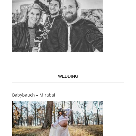
WEDDING
Babybauch – Mirabai