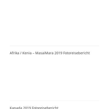
Afrika / Kenia – MasaiMara 2019 Fotoreisebericht
Kanada 2019 Fotoreisebericht