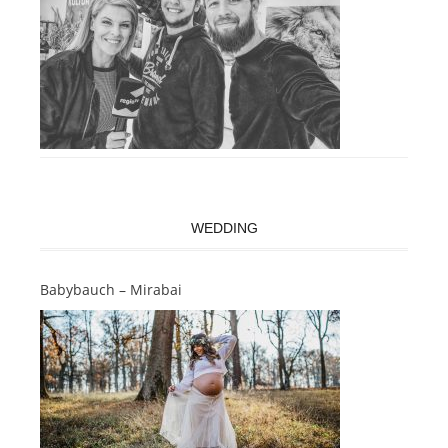
WEDDING
Babybauch – Mirabai