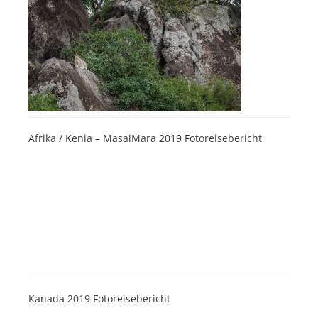
Afrika / Kenia – MasaiMara 2019 Fotoreisebericht
Kanada 2019 Fotoreisebericht