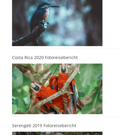
Costa Rica 2020 Fotoreisebericht
Serengeti 2019 Fotoreisebericht