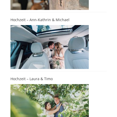
Hochzeit – Ann-Kathrin & Michael
Hochzeit – Laura & Timo