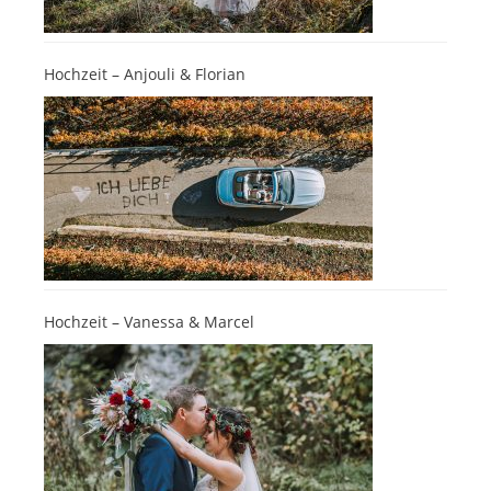
Hochzeit – Anjouli & Florian
Hochzeit – Vanessa & Marcel