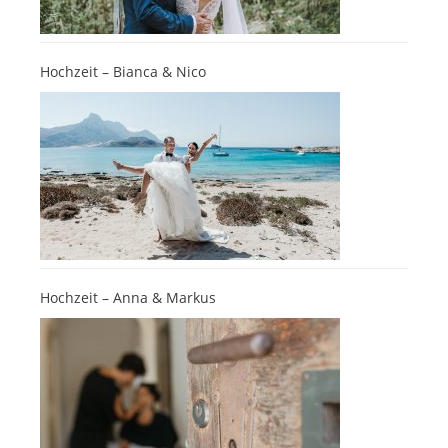
Hochzeit – Bianca & Nico
Hochzeit – Anna & Markus