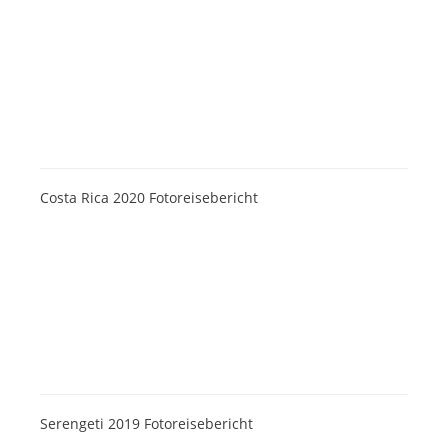
Costa Rica 2020 Fotoreisebericht
Serengeti 2019 Fotoreisebericht