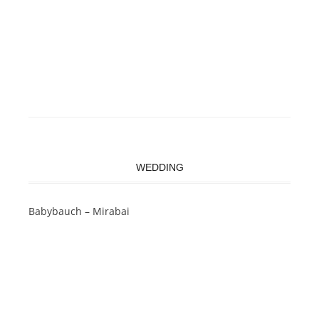
WEDDING
Babybauch – Mirabai