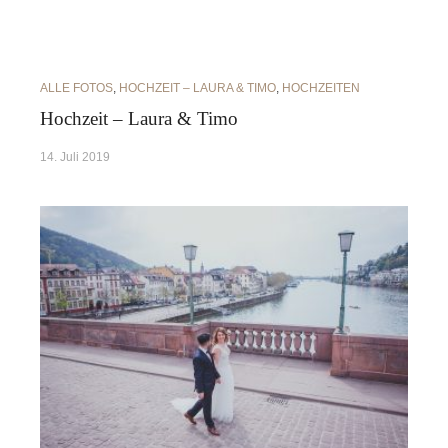
ALLE FOTOS
,
HOCHZEIT – LAURA & TIMO
,
HOCHZEITEN
Hochzeit – Laura & Timo
14. Juli 2019