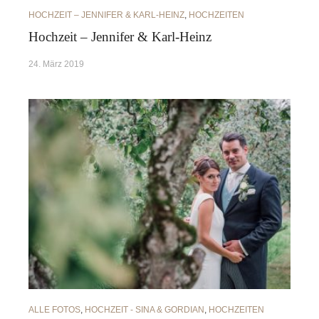
HOCHZEIT – JENNIFER & KARL-HEINZ
,
HOCHZEITEN
Hochzeit – Jennifer & Karl-Heinz
24. März 2019
ALLE FOTOS
,
HOCHZEIT - SINA & GORDIAN
,
HOCHZEITEN