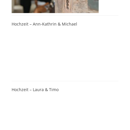
Hochzeit – Ann-Kathrin & Michael
Hochzeit – Laura & Timo