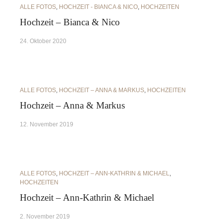
ALLE FOTOS
,
HOCHZEIT - BIANCA & NICO
,
HOCHZEITEN
Hochzeit – Bianca & Nico
24. Oktober 2020
ALLE FOTOS
,
HOCHZEIT – ANNA & MARKUS
,
HOCHZEITEN
Hochzeit – Anna & Markus
12. November 2019
ALLE FOTOS
,
HOCHZEIT – ANN-KATHRIN & MICHAEL
,
HOCHZEITEN
Hochzeit – Ann-Kathrin & Michael
2. November 2019