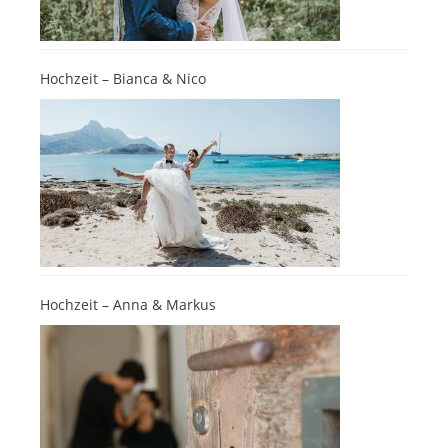
Hochzeit – Bianca & Nico
Hochzeit – Anna & Markus