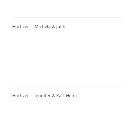
Hochzeit – Michela & Julik
Hochzeit – Jennifer & Karl-Heinz