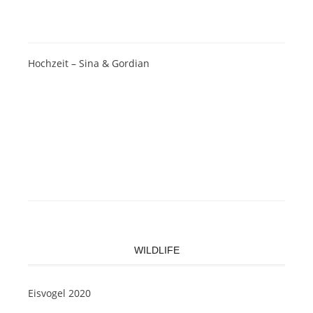
Hochzeit – Sina & Gordian
WILDLIFE
Eisvogel 2020