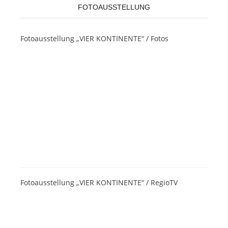
FOTOAUSSTELLUNG
Fotoausstellung „VIER KONTINENTE“ / Fotos
Fotoausstellung „VIER KONTINENTE“ / RegioTV