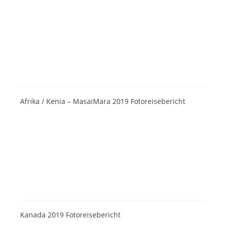
Afrika / Kenia – MasaiMara 2019 Fotoreisebericht
Kanada 2019 Fotoreisebericht