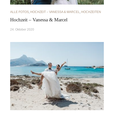
ALLE FOTOS
,
HOCHZEIT – VANESSA & MARCEL
,
HOCHZEITEN
Hochzeit – Vanessa & Marcel
24. Oktober 2020