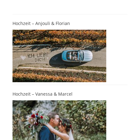
Hochzeit – Anjouli & Florian
Hochzeit – Vanessa & Marcel