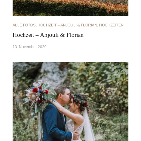
ALLE FOTOS
,
HOCHZEIT – ANJOULI & FLORIAN
,
HOCHZEITEN
Hochzeit – Anjouli & Florian
13. November 2020