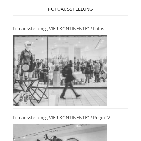
FOTOAUSSTELLUNG
Fotoausstellung „VIER KONTINENTE“ / Fotos
Fotoausstellung „VIER KONTINENTE“ / RegioTV