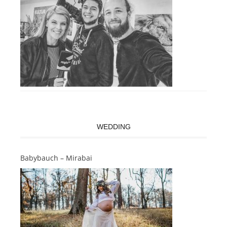
WEDDING
Babybauch – Mirabai