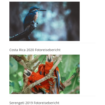
Costa Rica 2020 Fotoreisebericht
Serengeti 2019 Fotoreisebericht