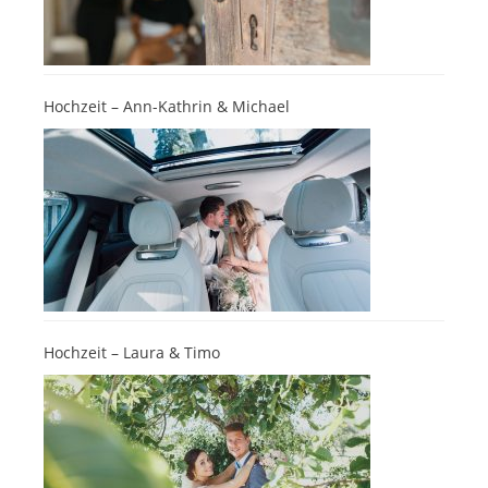
Hochzeit – Ann-Kathrin & Michael
Hochzeit – Laura & Timo