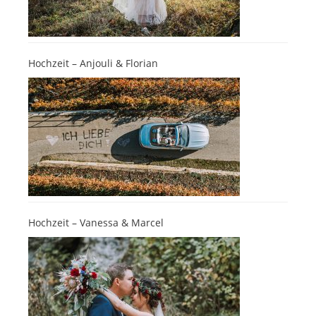
Hochzeit – Anjouli & Florian
Hochzeit – Vanessa & Marcel