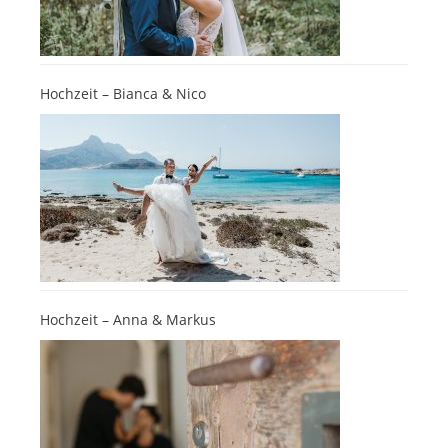
Hochzeit – Bianca & Nico
Hochzeit – Anna & Markus