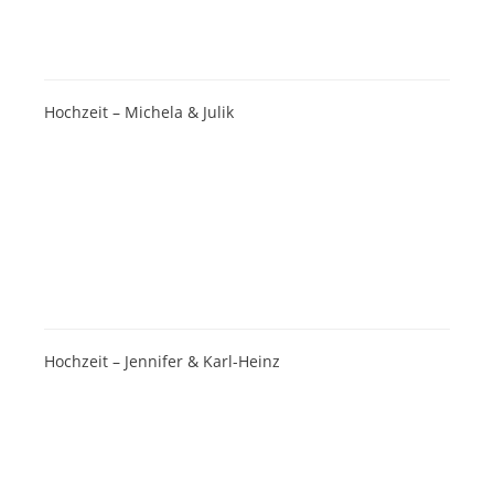
Hochzeit – Michela & Julik
Hochzeit – Jennifer & Karl-Heinz