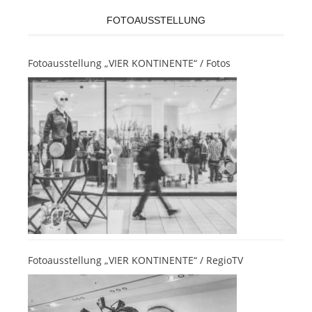
FOTOAUSSTELLUNG
Fotoausstellung „VIER KONTINENTE“ / Fotos
Fotoausstellung „VIER KONTINENTE“ / RegioTV