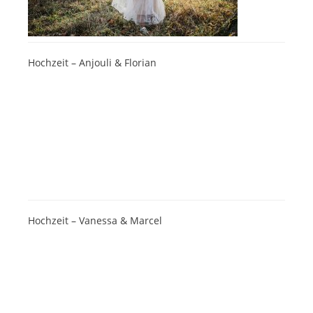
Hochzeit – Anjouli & Florian
Hochzeit – Vanessa & Marcel