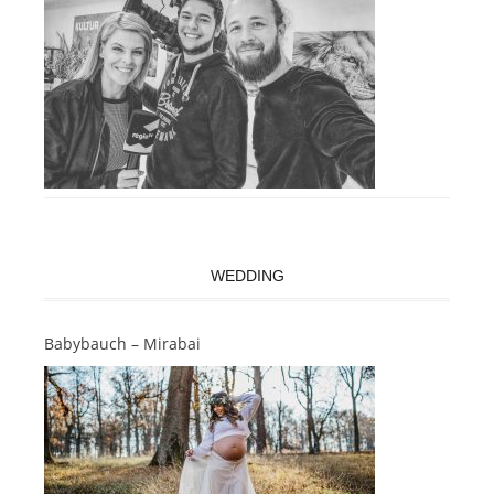
WEDDING
Babybauch – Mirabai