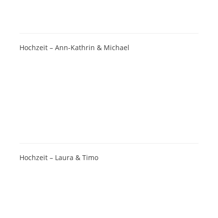
Hochzeit – Ann-Kathrin & Michael
Hochzeit – Laura & Timo