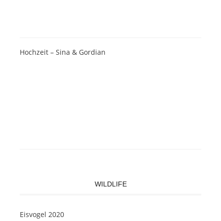
Hochzeit – Sina & Gordian
WILDLIFE
Eisvogel 2020