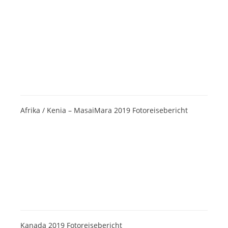
Afrika / Kenia – MasaiMara 2019 Fotoreisebericht
Kanada 2019 Fotoreisebericht