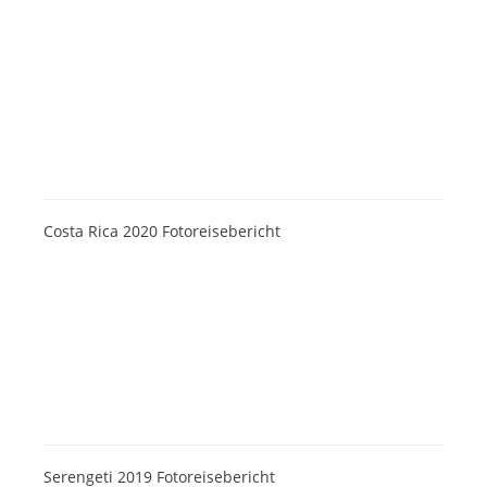
Costa Rica 2020 Fotoreisebericht
Serengeti 2019 Fotoreisebericht