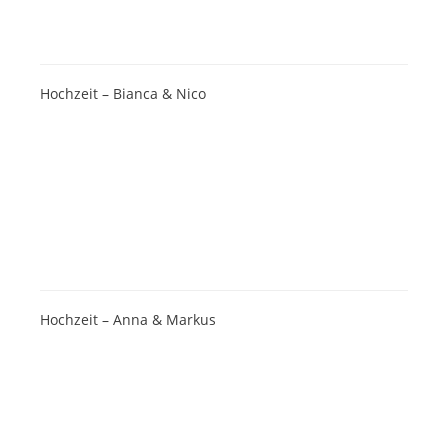
Hochzeit – Bianca & Nico
Hochzeit – Anna & Markus