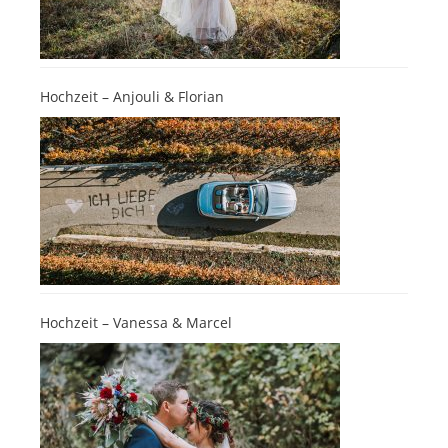
Hochzeit – Anjouli & Florian
Hochzeit – Vanessa & Marcel