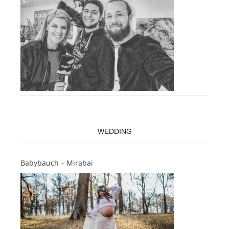
WEDDING
Babybauch – Mirabai