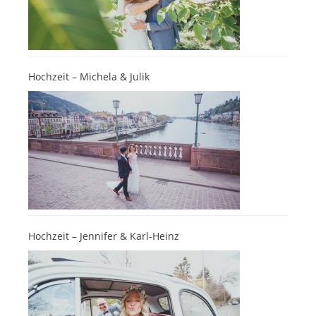
Hochzeit – Michela & Julik
Hochzeit – Jennifer & Karl-Heinz