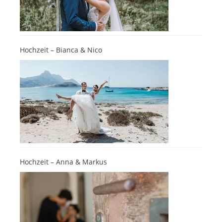
Hochzeit – Bianca & Nico
Hochzeit – Anna & Markus