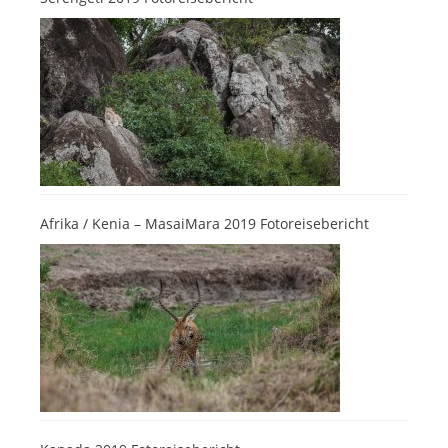
Afrika / Kenia – MasaiMara 2019 Fotoreisebericht