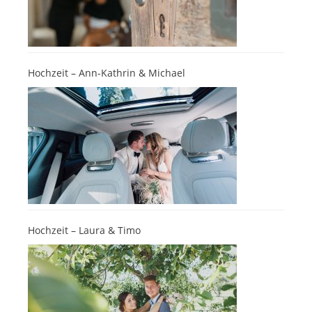
Hochzeit – Ann-Kathrin & Michael
Hochzeit – Laura & Timo