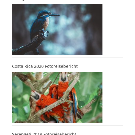
Costa Rica 2020 Fotoreisebericht
Serengeti 2019 Fotoreisebericht