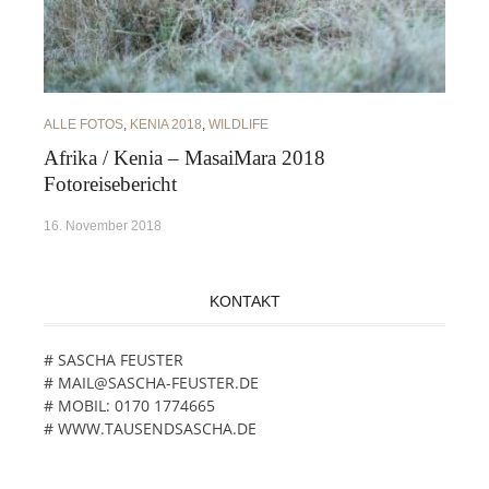
ALLE FOTOS
,
KENIA 2018
,
WILDLIFE
Afrika / Kenia – MasaiMara 2018
Fotoreisebericht
16. November 2018
KONTAKT
# SASCHA FEUSTER
# MAIL@SASCHA-FEUSTER.DE
# MOBIL: 0170 1774665
# WWW.TAUSENDSASCHA.DE