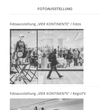
FOTOAUSSTELLUNG
Fotoausstellung „VIER KONTINENTE“ / Fotos
Fotoausstellung „VIER KONTINENTE“ / RegioTV