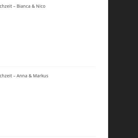
chzeit – Bianca & Nico
chzeit – Anna & Markus