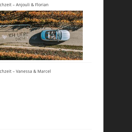
chzeit – Anjouli & Florian
chzeit – Vanessa & Marcel