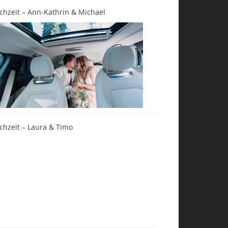
chzeit – Ann-Kathrin & Michael
chzeit – Laura & Timo