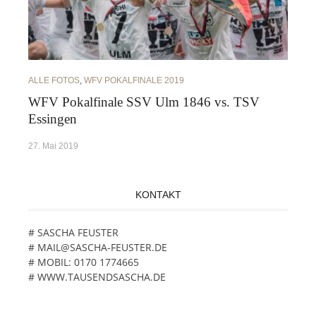
ALLE FOTOS
,
WFV POKALFINALE 2019
WFV Pokalfinale SSV Ulm 1846 vs. TSV
Essingen
27. Mai 2019
KONTAKT
# SASCHA FEUSTER
# MAIL@SASCHA-FEUSTER.DE
# MOBIL: 0170 1774665
# WWW.TAUSENDSASCHA.DE