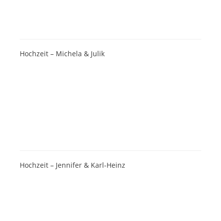
Hochzeit – Michela & Julik
Hochzeit – Jennifer & Karl-Heinz