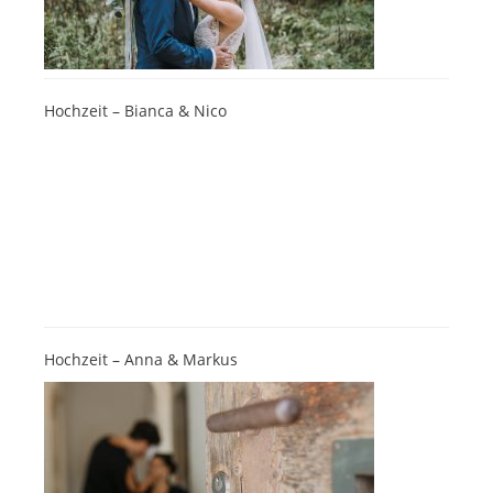
Hochzeit – Bianca & Nico
Hochzeit – Anna & Markus