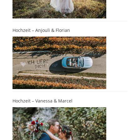
Hochzeit – Anjouli & Florian
Hochzeit – Vanessa & Marcel