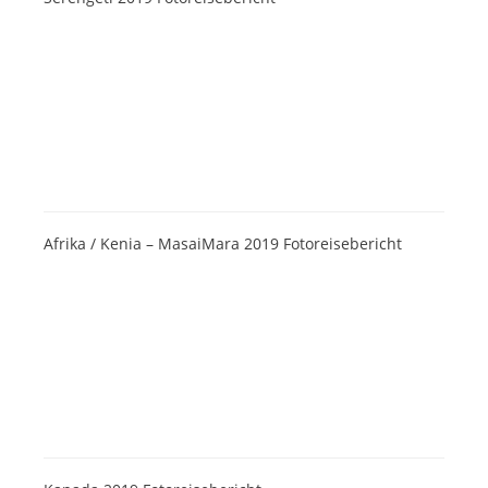
Afrika / Kenia – MasaiMara 2019 Fotoreisebericht