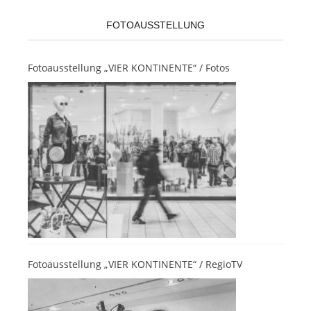
FOTOAUSSTELLUNG
Fotoausstellung „VIER KONTINENTE“ / Fotos
Fotoausstellung „VIER KONTINENTE“ / RegioTV