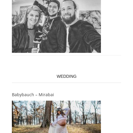
WEDDING
Babybauch – Mirabai