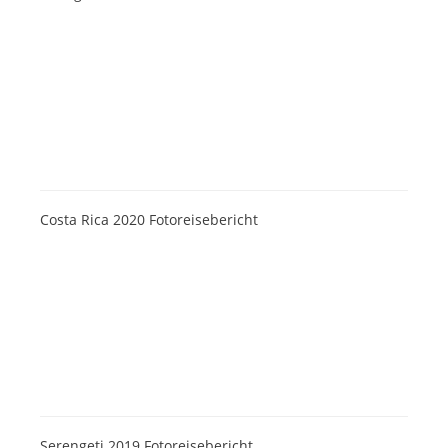
Costa Rica 2020 Fotoreisebericht
Serengeti 2019 Fotoreisebericht