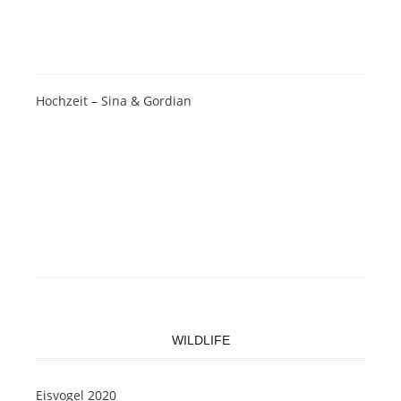
Hochzeit – Sina & Gordian
WILDLIFE
Eisvogel 2020