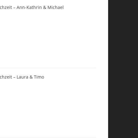
chzeit – Ann-Kathrin & Michael
chzeit – Laura & Timo