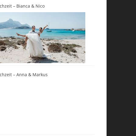
chzeit – Bianca & Nico
chzeit – Anna & Markus