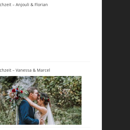
chzeit – Anjouli & Florian
chzeit – Vanessa & Marcel