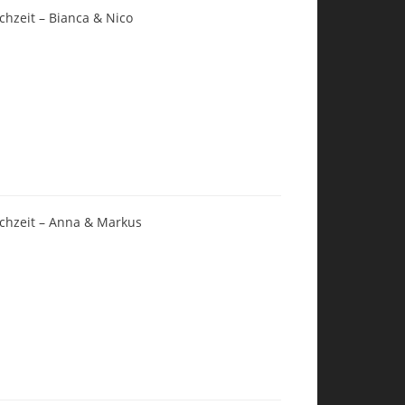
chzeit – Bianca & Nico
chzeit – Anna & Markus