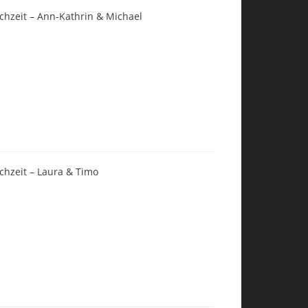
chzeit – Ann-Kathrin & Michael
chzeit – Laura & Timo