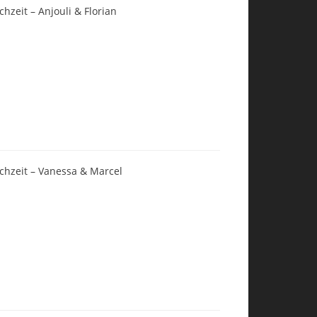
chzeit – Anjouli & Florian
chzeit – Vanessa & Marcel