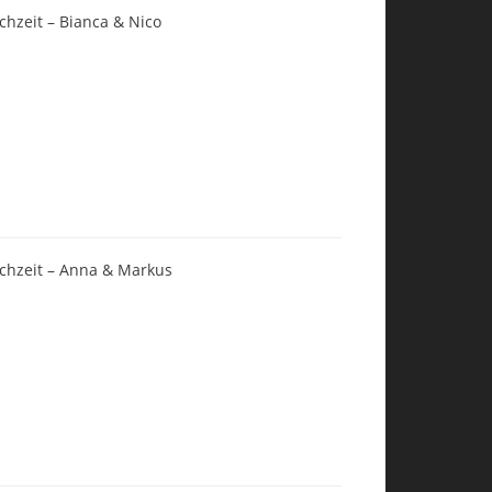
chzeit – Bianca & Nico
chzeit – Anna & Markus