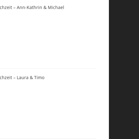
chzeit – Ann-Kathrin & Michael
chzeit – Laura & Timo