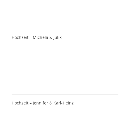
Hochzeit – Michela & Julik
Hochzeit – Jennifer & Karl-Heinz