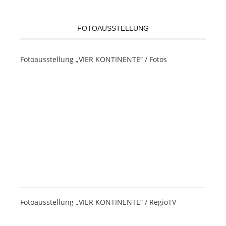
FOTOAUSSTELLUNG
Fotoausstellung „VIER KONTINENTE“ / Fotos
Fotoausstellung „VIER KONTINENTE“ / RegioTV