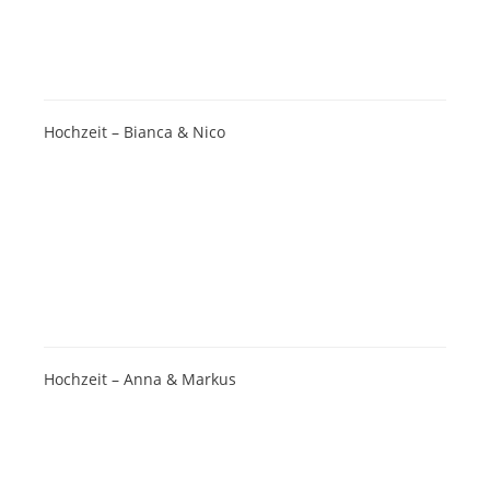
Hochzeit – Bianca & Nico
Hochzeit – Anna & Markus