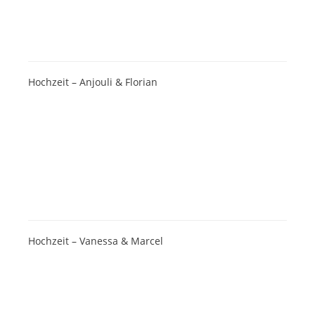
Hochzeit – Anjouli & Florian
Hochzeit – Vanessa & Marcel