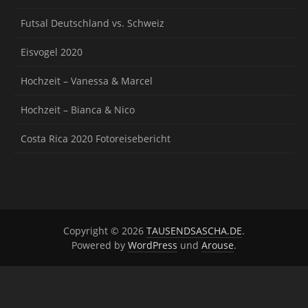
Futsal Deutschland vs. Schweiz
Eisvogel 2020
Hochzeit – Vanessa & Marcel
Hochzeit – Bianca & Nico
Costa Rica 2020 Fotoreisebericht
Copyright © 2026
TAUSENDSASCHA.DE
.
Powered by
WordPress
und
Arouse
.