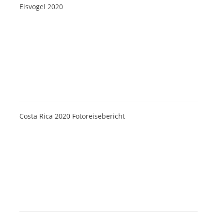
Eisvogel 2020
Costa Rica 2020 Fotoreisebericht