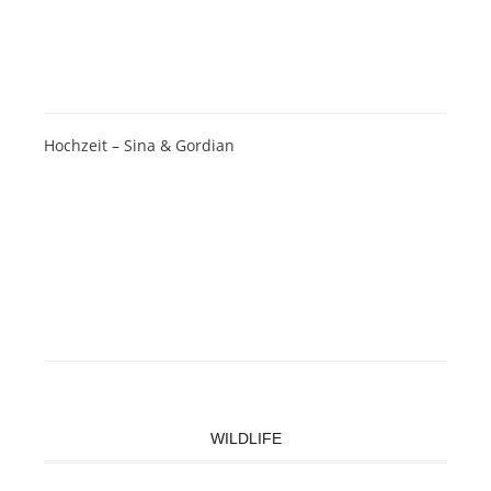
Hochzeit – Sina & Gordian
WILDLIFE