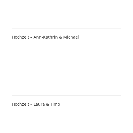
Hochzeit – Ann-Kathrin & Michael
Hochzeit – Laura & Timo