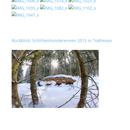
Rückblick: Schlittenhunderennen 2015 in Todtmoos