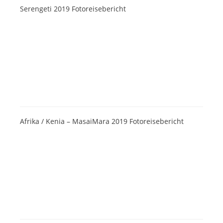
Serengeti 2019 Fotoreisebericht
Afrika / Kenia – MasaiMara 2019 Fotoreisebericht