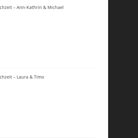
chzeit – Ann-Kathrin & Michael
chzeit – Laura & Timo