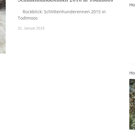
Ho
Rückblick: Schlittenhunderennen 2015 in
Todtmoos
31. Januar 2016
Ho