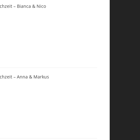
chzeit – Bianca & Nico
chzeit – Anna & Markus