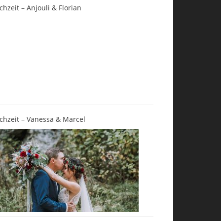
chzeit – Anjouli & Florian
chzeit – Vanessa & Marcel