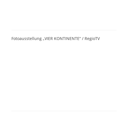
Fotoausstellung „VIER KONTINENTE“ / RegioTV