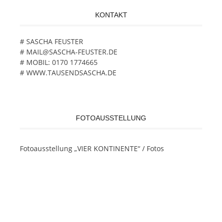
KONTAKT
# SASCHA FEUSTER
# MAIL@SASCHA-FEUSTER.DE
# MOBIL: 0170 1774665
# WWW.TAUSENDSASCHA.DE
FOTOAUSSTELLUNG
Fotoausstellung „VIER KONTINENTE“ / Fotos