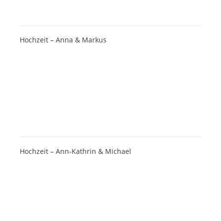
Hochzeit – Anna & Markus
Hochzeit – Ann-Kathrin & Michael