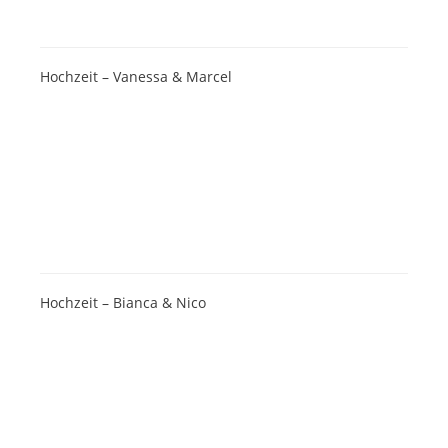
Hochzeit – Vanessa & Marcel
Hochzeit – Bianca & Nico