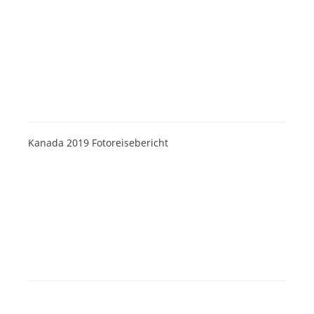
Kanada 2019 Fotoreisebericht