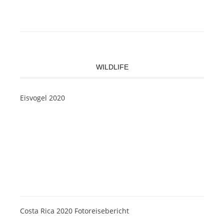
WILDLIFE
Eisvogel 2020
Costa Rica 2020 Fotoreisebericht