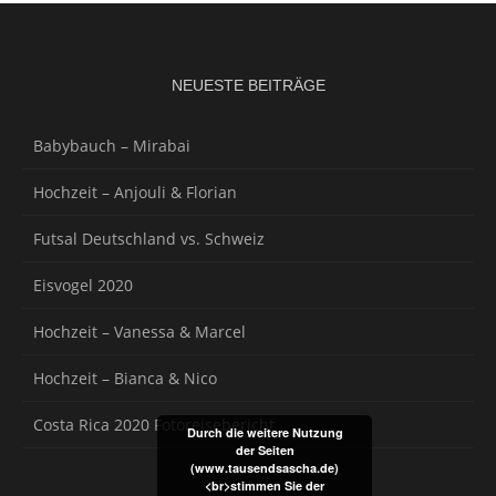
NEUESTE BEITRÄGE
Babybauch – Mirabai
Hochzeit – Anjouli & Florian
Futsal Deutschland vs. Schweiz
Eisvogel 2020
Hochzeit – Vanessa & Marcel
Hochzeit – Bianca & Nico
Costa Rica 2020 Fotoreisebericht
Durch die weitere Nutzung
der Seiten
(www.tausendsascha.de)
<br>stimmen Sie der