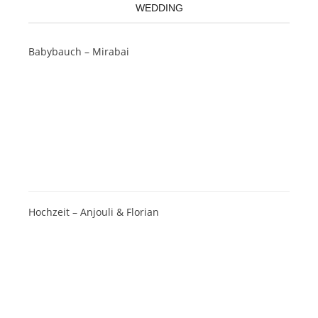
WEDDING
Babybauch – Mirabai
Hochzeit – Anjouli & Florian