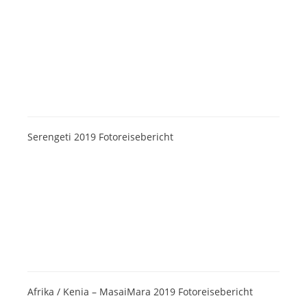
Serengeti 2019 Fotoreisebericht
Afrika / Kenia – MasaiMara 2019 Fotoreisebericht