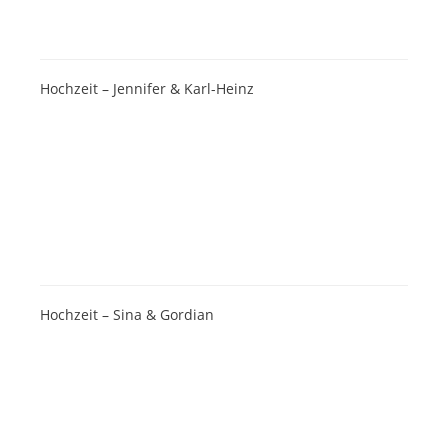
Hochzeit – Jennifer & Karl-Heinz
Hochzeit – Sina & Gordian