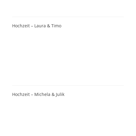
Hochzeit – Laura & Timo
Hochzeit – Michela & Julik