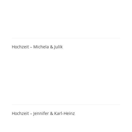
Hochzeit – Michela & Julik
Hochzeit – Jennifer & Karl-Heinz