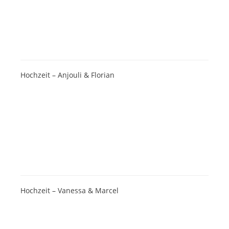
Hochzeit – Anjouli & Florian
Hochzeit – Vanessa & Marcel