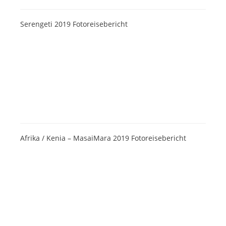
Serengeti 2019 Fotoreisebericht
Afrika / Kenia – MasaiMara 2019 Fotoreisebericht