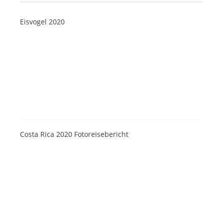
Eisvogel 2020
Costa Rica 2020 Fotoreisebericht