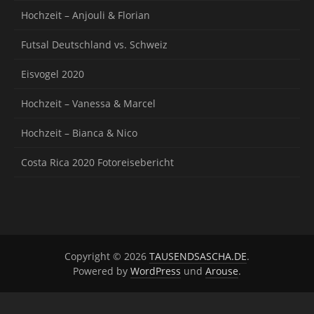
Hochzeit – Anjouli & Florian
Futsal Deutschland vs. Schweiz
Eisvogel 2020
Hochzeit – Vanessa & Marcel
Hochzeit – Bianca & Nico
Costa Rica 2020 Fotoreisebericht
Copyright © 2026
TAUSENDSASCHA.DE
.
Powered by
WordPress
und
Arouse
.