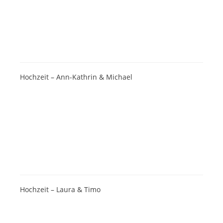
Hochzeit – Ann-Kathrin & Michael
Hochzeit – Laura & Timo