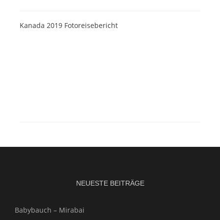
Kanada 2019 Fotoreisebericht
NEUESTE BEITRÄGE
Babybauch – Mirabai