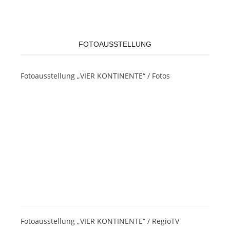
FOTOAUSSTELLUNG
Fotoausstellung „VIER KONTINENTE“ / Fotos
Fotoausstellung „VIER KONTINENTE“ / RegioTV