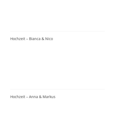
Hochzeit – Bianca & Nico
Hochzeit – Anna & Markus