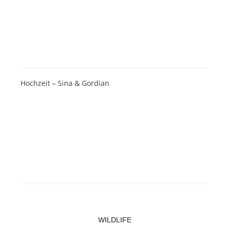
Hochzeit – Sina & Gordian
WILDLIFE