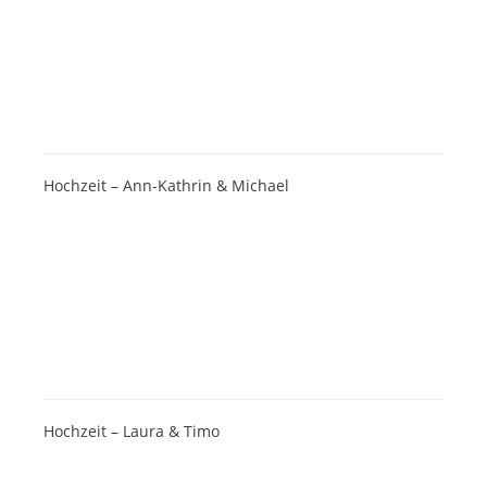
Hochzeit – Ann-Kathrin & Michael
Hochzeit – Laura & Timo