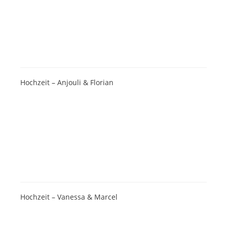
Hochzeit – Anjouli & Florian
Hochzeit – Vanessa & Marcel