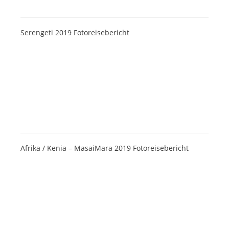
Serengeti 2019 Fotoreisebericht
Afrika / Kenia – MasaiMara 2019 Fotoreisebericht