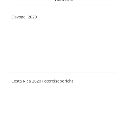
Eisvogel 2020
Costa Rica 2020 Fotoreisebericht