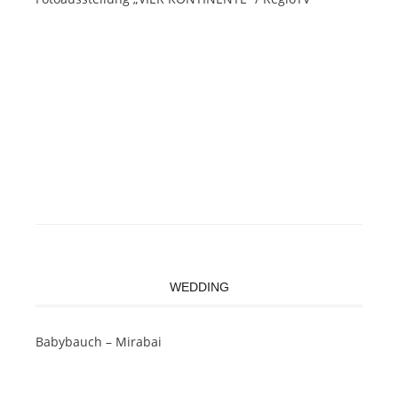
WEDDING
Babybauch – Mirabai