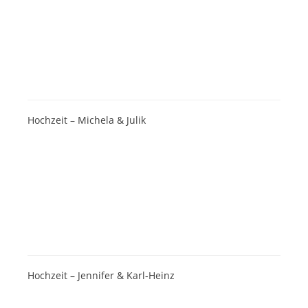
Hochzeit – Michela & Julik
Hochzeit – Jennifer & Karl-Heinz