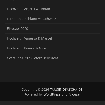
Hochzeit – Anjouli & Florian
Futsal Deutschland vs. Schweiz
Eisvogel 2020
Hochzeit – Vanessa & Marcel
Hochzeit – Bianca & Nico
Costa Rica 2020 Fotoreisebericht
Copyright © 2026
TAUSENDSASCHA.DE
.
Powered by
WordPress
und
Arouse
.