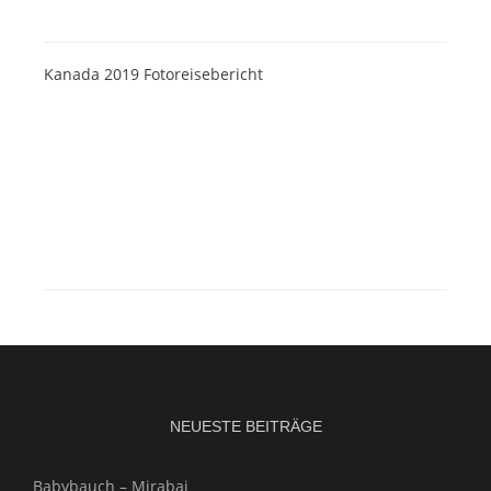
Kanada 2019 Fotoreisebericht
NEUESTE BEITRÄGE
Babybauch – Mirabai