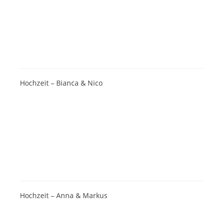
Hochzeit – Bianca & Nico
Hochzeit – Anna & Markus