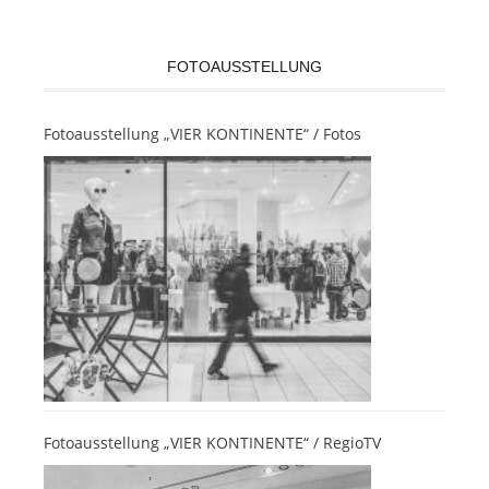
FOTOAUSSTELLUNG
Fotoausstellung „VIER KONTINENTE“ / Fotos
Fotoausstellung „VIER KONTINENTE“ / RegioTV