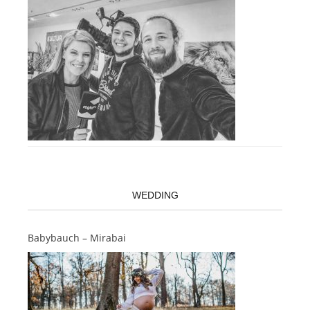
WEDDING
Babybauch – Mirabai