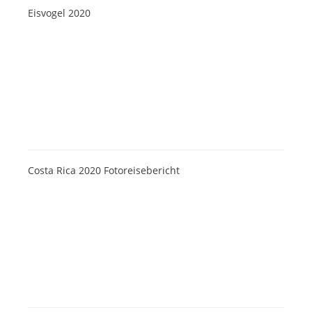
Eisvogel 2020
Costa Rica 2020 Fotoreisebericht