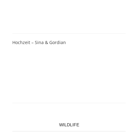
Hochzeit – Sina & Gordian
WILDLIFE