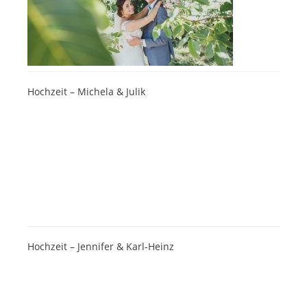
Hochzeit – Michela & Julik
Hochzeit – Jennifer & Karl-Heinz