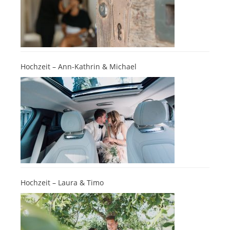
Hochzeit – Ann-Kathrin & Michael
Hochzeit – Laura & Timo