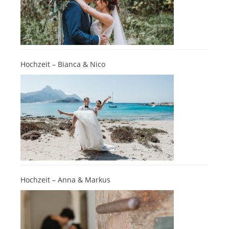
Hochzeit – Bianca & Nico
Hochzeit – Anna & Markus