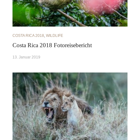
COSTA RICA 2018
,
WILDLIFE
Costa Rica 2018 Fotoreisebericht
13. Januar 2019