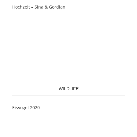
Hochzeit – Sina & Gordian
WILDLIFE
Eisvogel 2020