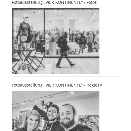
Fotoausstellung „VIER KONTINENTE“ / Fotos
Fotoausstellung „VIER KONTINENTE“ / RegioTV