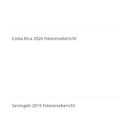
Costa Rica 2020 Fotoreisebericht
Serengeti 2019 Fotoreisebericht