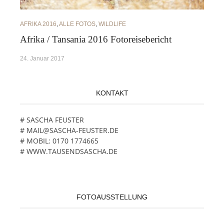
AFRIKA 2016
,
ALLE FOTOS
,
WILDLIFE
Afrika / Tansania 2016 Fotoreisebericht
24. Januar 2017
KONTAKT
# SASCHA FEUSTER
# MAIL@SASCHA-FEUSTER.DE
# MOBIL: 0170 1774665
# WWW.TAUSENDSASCHA.DE
FOTOAUSSTELLUNG