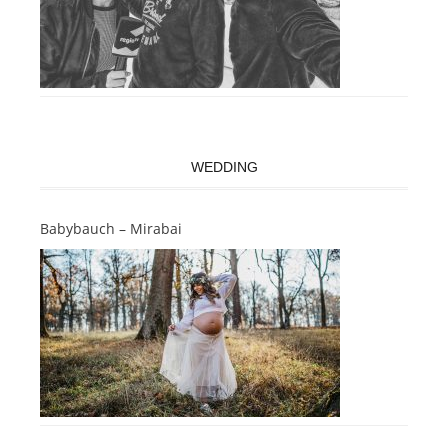
WEDDING
Babybauch – Mirabai