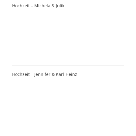
Hochzeit – Michela & Julik
Hochzeit – Jennifer & Karl-Heinz