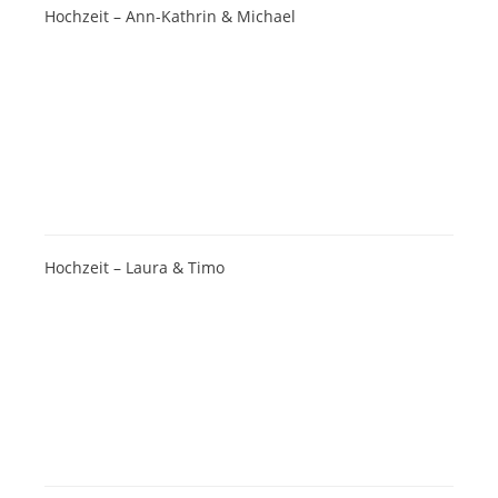
Hochzeit – Ann-Kathrin & Michael
Hochzeit – Laura & Timo