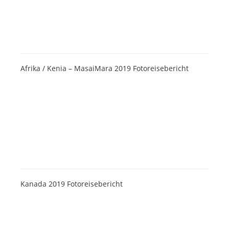
Afrika / Kenia – MasaiMara 2019 Fotoreisebericht
Kanada 2019 Fotoreisebericht