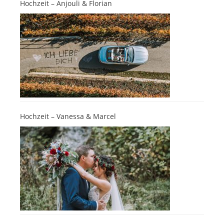
Hochzeit – Anjouli & Florian
Hochzeit – Vanessa & Marcel