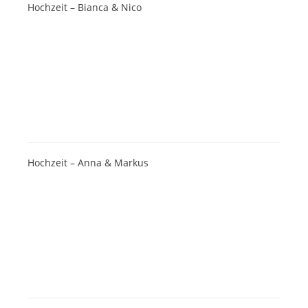
Hochzeit – Bianca & Nico
Hochzeit – Anna & Markus