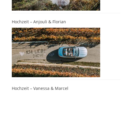
Hochzeit – Anjouli & Florian
Hochzeit – Vanessa & Marcel