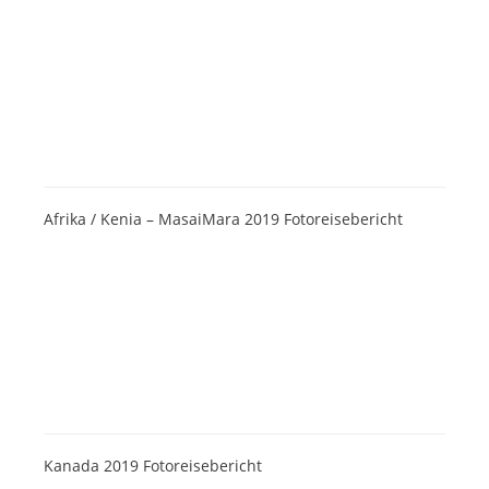
Afrika / Kenia – MasaiMara 2019 Fotoreisebericht
Kanada 2019 Fotoreisebericht