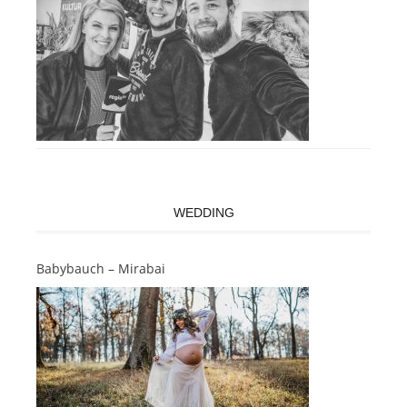
WEDDING
Babybauch – Mirabai