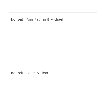
Hochzeit – Ann-Kathrin & Michael
Hochzeit – Laura & Timo