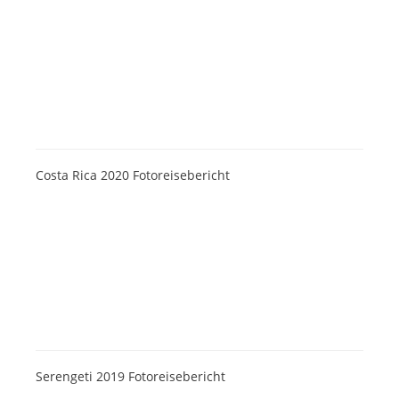
Costa Rica 2020 Fotoreisebericht
Serengeti 2019 Fotoreisebericht