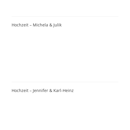
Hochzeit – Michela & Julik
Hochzeit – Jennifer & Karl-Heinz