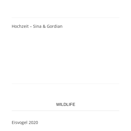
Hochzeit – Sina & Gordian
WILDLIFE
Eisvogel 2020