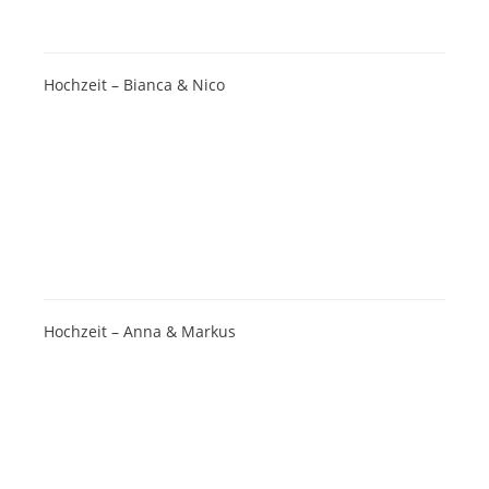
Hochzeit – Bianca & Nico
Hochzeit – Anna & Markus