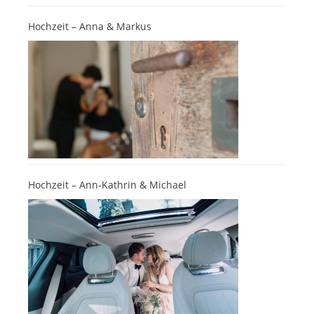
Hochzeit – Anna & Markus
Hochzeit – Ann-Kathrin & Michael