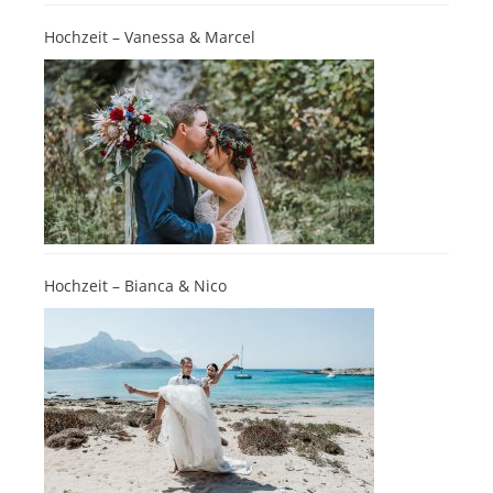
Hochzeit – Vanessa & Marcel
Hochzeit – Bianca & Nico