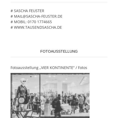
# SASCHA FEUSTER
# MAIL@SASCHA-FEUSTER.DE
# MOBIL: 0170 1774665
# WWW.TAUSENDSASCHA.DE
FOTOAUSSTELLUNG
Fotoausstellung „VIER KONTINENTE“ / Fotos