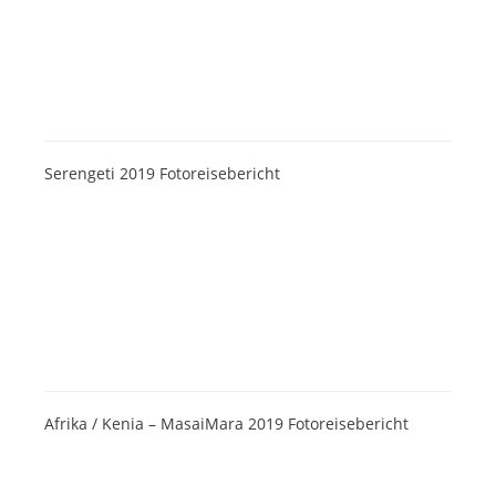
Serengeti 2019 Fotoreisebericht
Afrika / Kenia – MasaiMara 2019 Fotoreisebericht