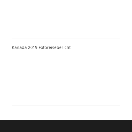
Kanada 2019 Fotoreisebericht