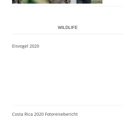
WILDLIFE
Eisvogel 2020
Costa Rica 2020 Fotoreisebericht