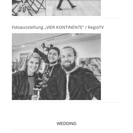
Fotoausstellung „VIER KONTINENTE“ / RegioTV
WEDDING