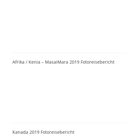
Afrika / Kenia – MasaiMara 2019 Fotoreisebericht
Kanada 2019 Fotoreisebericht