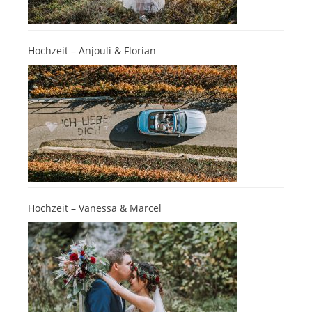
Hochzeit – Anjouli & Florian
Hochzeit – Vanessa & Marcel