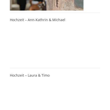
Hochzeit – Ann-Kathrin & Michael
Hochzeit – Laura & Timo