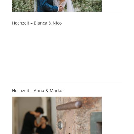
Hochzeit – Bianca & Nico
Hochzeit – Anna & Markus