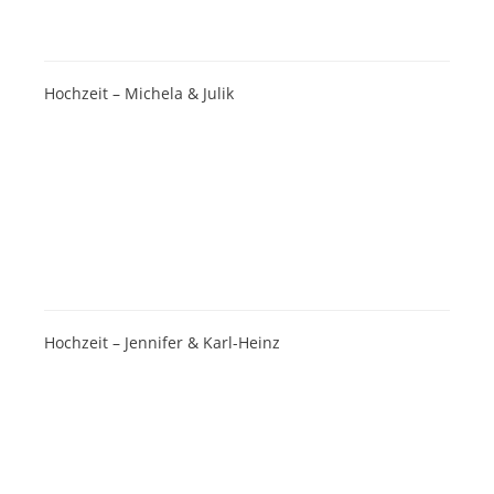
Hochzeit – Michela & Julik
Hochzeit – Jennifer & Karl-Heinz