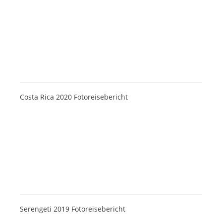
Costa Rica 2020 Fotoreisebericht
Serengeti 2019 Fotoreisebericht