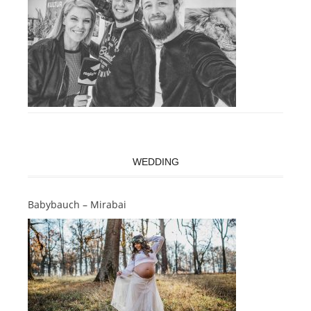
WEDDING
Babybauch – Mirabai