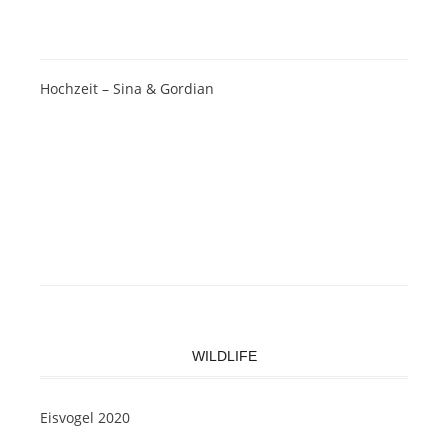
Hochzeit – Sina & Gordian
WILDLIFE
Eisvogel 2020