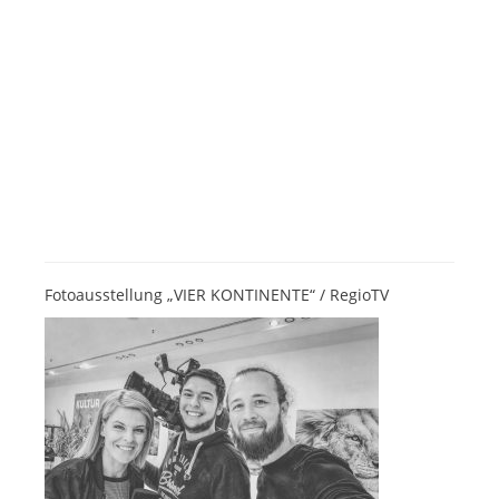
Fotoausstellung „VIER KONTINENTE“ / RegioTV