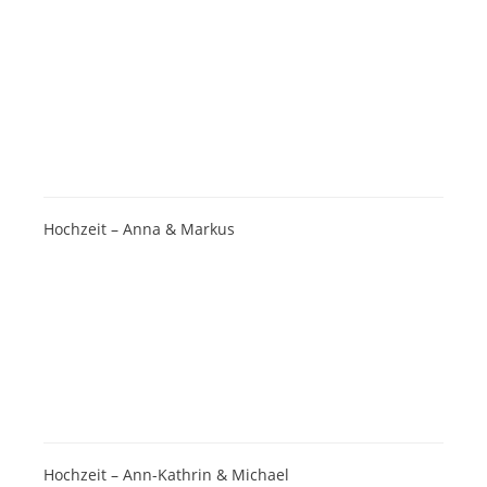
Hochzeit – Anna & Markus
Hochzeit – Ann-Kathrin & Michael