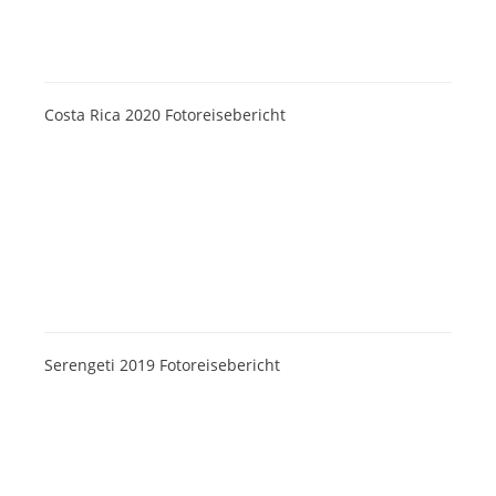
Costa Rica 2020 Fotoreisebericht
Serengeti 2019 Fotoreisebericht