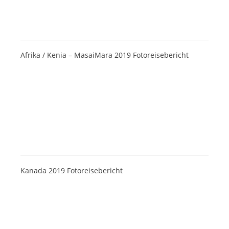
Afrika / Kenia – MasaiMara 2019 Fotoreisebericht
Kanada 2019 Fotoreisebericht