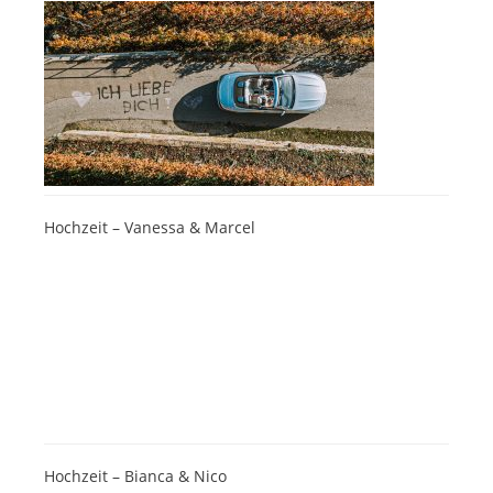
Hochzeit – Vanessa & Marcel
Hochzeit – Bianca & Nico