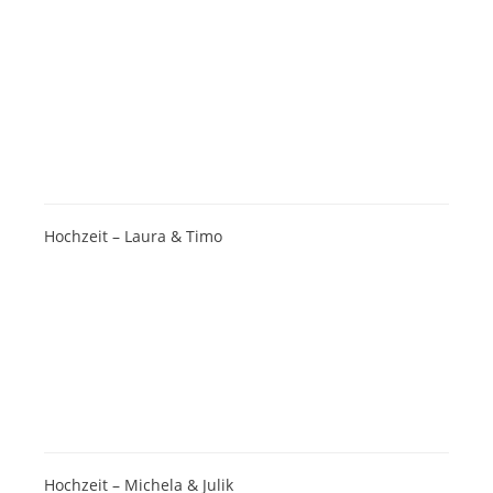
Hochzeit – Laura & Timo
Hochzeit – Michela & Julik