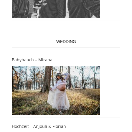
WEDDING
Babybauch – Mirabai
Hochzeit – Anjouli & Florian