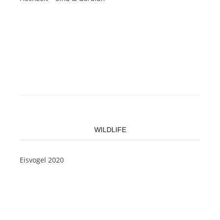
WILDLIFE
Eisvogel 2020