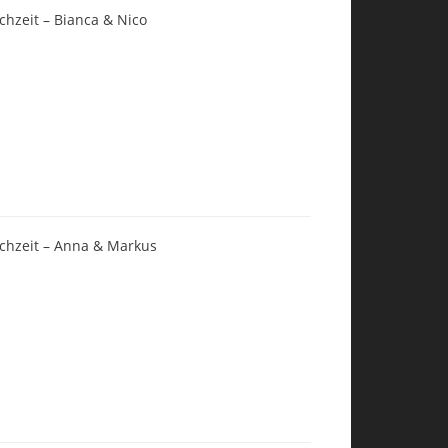
chzeit – Bianca & Nico
chzeit – Anna & Markus