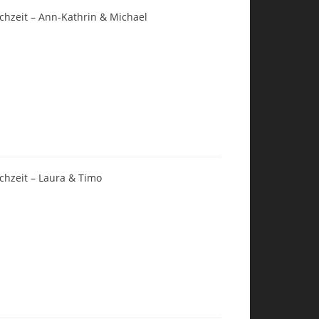
chzeit – Ann-Kathrin & Michael
chzeit – Laura & Timo