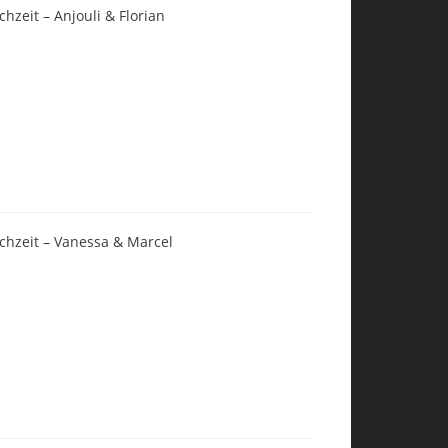
chzeit – Anjouli & Florian
chzeit – Vanessa & Marcel