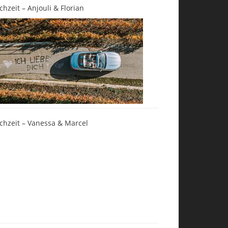
chzeit – Anjouli & Florian
chzeit – Vanessa & Marcel