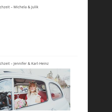
chzeit – Michela & Julik
chzeit – Jennifer & Karl-Heinz