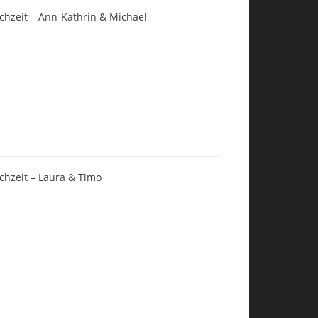
chzeit – Ann-Kathrin & Michael
chzeit – Laura & Timo