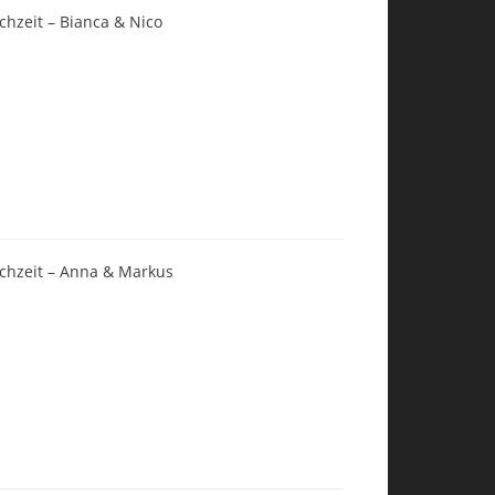
chzeit – Bianca & Nico
chzeit – Anna & Markus