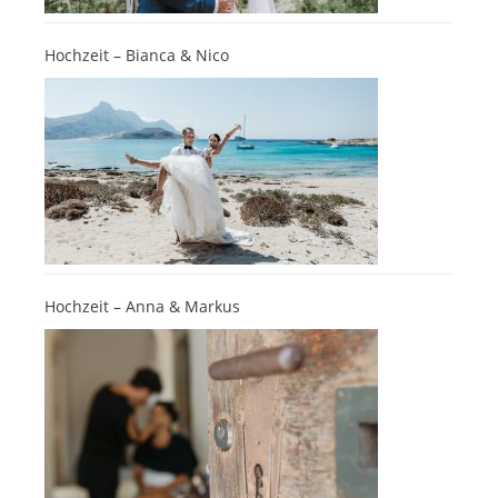
Hochzeit – Bianca & Nico
Hochzeit – Anna & Markus