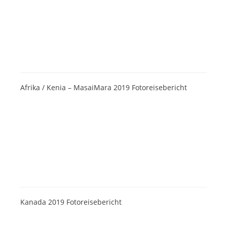
Afrika / Kenia – MasaiMara 2019 Fotoreisebericht
Kanada 2019 Fotoreisebericht