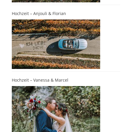
Hochzeit – Anjouli & Florian
Hochzeit – Vanessa & Marcel