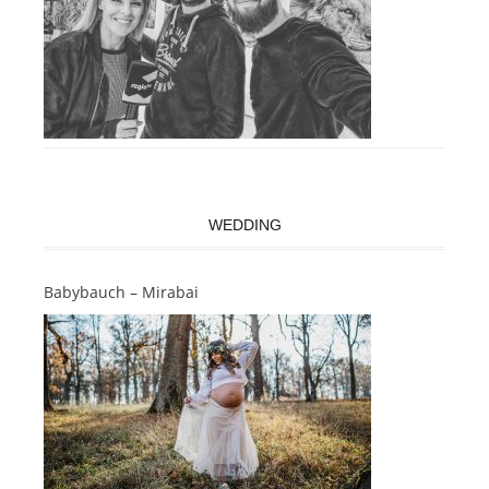
WEDDING
Babybauch – Mirabai