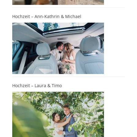
Hochzeit – Ann-Kathrin & Michael
Hochzeit – Laura & Timo