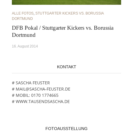
ALLE FOTOS
,
STUTTGARTER KICKERS VS. BORUSSIA
DORTMUND
DFB Pokal / Stuttgarter Kickers vs. Borussia
Dortmund
16. August 2014
KONTAKT
# SASCHA FEUSTER
# MAIL@SASCHA-FEUSTER.DE
# MOBIL: 0170 1774665
# WWW.TAUSENDSASCHA.DE
FOTOAUSSTELLUNG