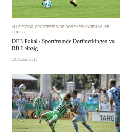
ALLE FOTOS
,
SPORTFREUNDE DORFMERKINGEN VS. RB
LEIPZIG
DFB Pokal / Sportfreunde Dorfmerkingen vs.
RB Leipzig
13. August 2017