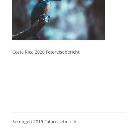
Costa Rica 2020 Fotoreisebericht
Serengeti 2019 Fotoreisebericht