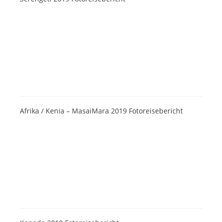
Afrika / Kenia – MasaiMara 2019 Fotoreisebericht