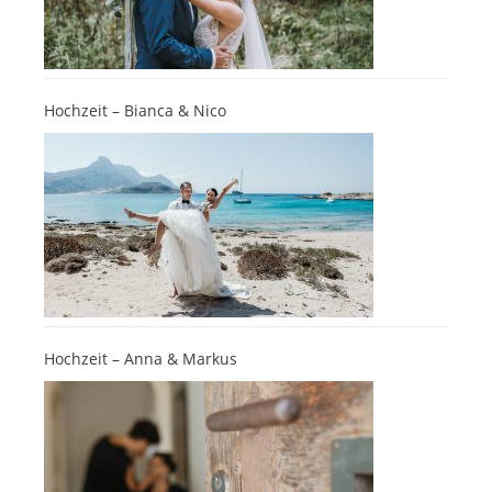
Hochzeit – Bianca & Nico
Hochzeit – Anna & Markus