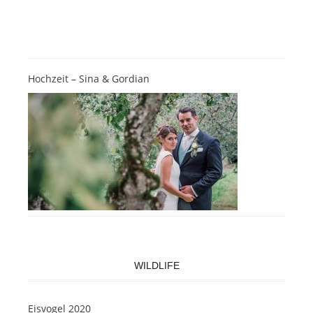
Hochzeit – Sina & Gordian
WILDLIFE
Eisvogel 2020