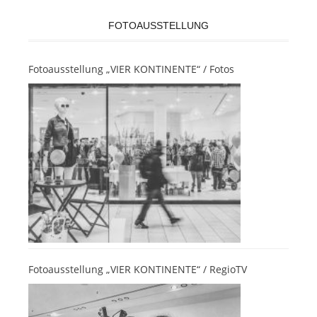
FOTOAUSSTELLUNG
Fotoausstellung „VIER KONTINENTE“ / Fotos
Fotoausstellung „VIER KONTINENTE“ / RegioTV