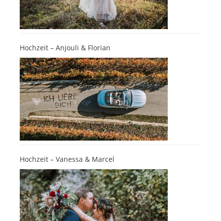
Hochzeit – Anjouli & Florian
Hochzeit – Vanessa & Marcel