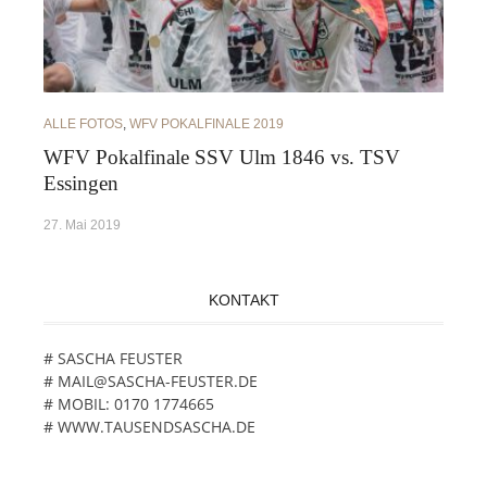
ALLE FOTOS
,
WFV POKALFINALE 2019
WFV Pokalfinale SSV Ulm 1846 vs. TSV
Essingen
27. Mai 2019
KONTAKT
# SASCHA FEUSTER
# MAIL@SASCHA-FEUSTER.DE
# MOBIL: 0170 1774665
# WWW.TAUSENDSASCHA.DE