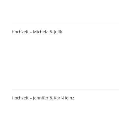
Hochzeit – Michela & Julik
Hochzeit – Jennifer & Karl-Heinz