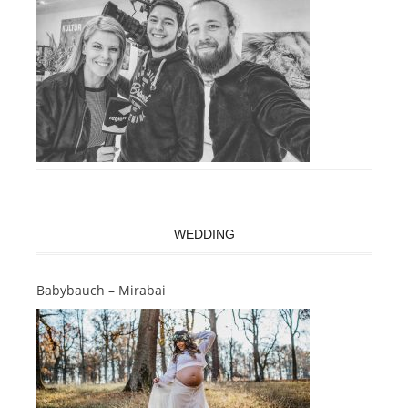
WEDDING
Babybauch – Mirabai