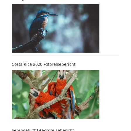
Costa Rica 2020 Fotoreisebericht
Serengeti 2019 Fotoreisebericht