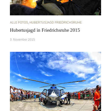
ALLE FOTOS
,
HUBERTUSJAGD FRIEDRICHSRUHE
Hubertusjagd in Friedrichsruhe 2015
3. November 2015