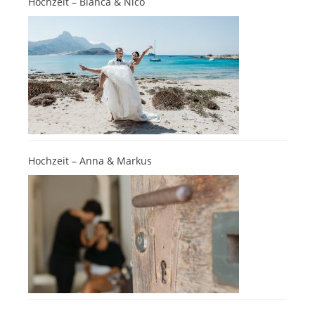
Hochzeit – Bianca & Nico
Hochzeit – Anna & Markus