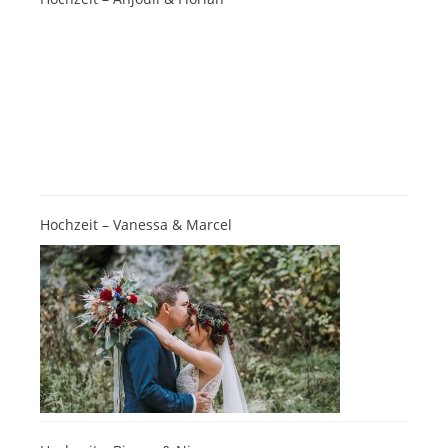
Hochzeit – Vanessa & Marcel