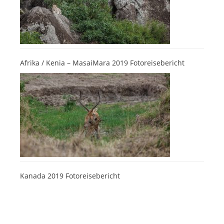
Afrika / Kenia – MasaiMara 2019 Fotoreisebericht
Kanada 2019 Fotoreisebericht