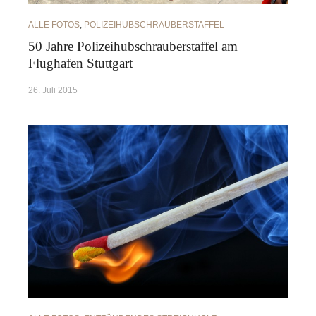
ALLE FOTOS
,
POLIZEIHUBSCHRAUBERSTAFFEL
50 Jahre Polizeihubschrauberstaffel am
Flughafen Stuttgart
26. Juli 2015