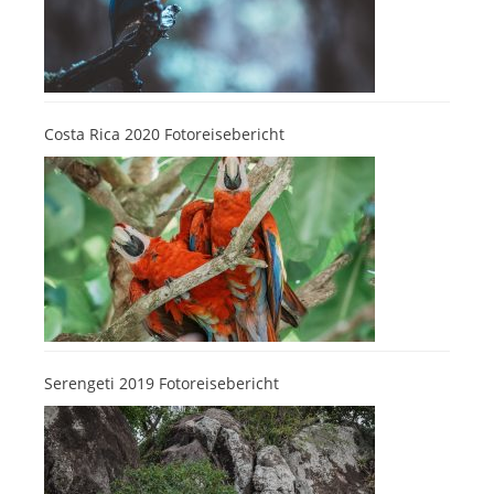
Costa Rica 2020 Fotoreisebericht
Serengeti 2019 Fotoreisebericht