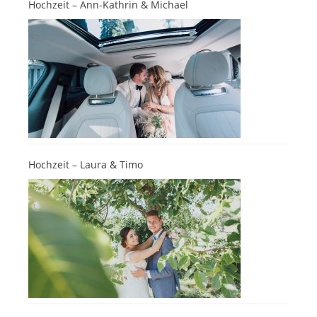
Hochzeit – Ann-Kathrin & Michael
Hochzeit – Laura & Timo