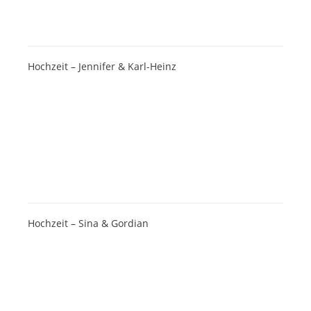
Hochzeit – Jennifer & Karl-Heinz
Hochzeit – Sina & Gordian