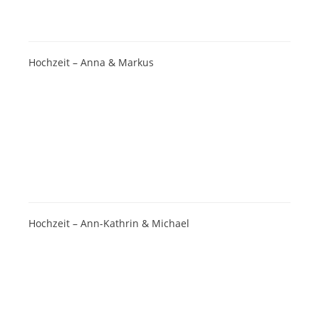
Hochzeit – Anna & Markus
Hochzeit – Ann-Kathrin & Michael