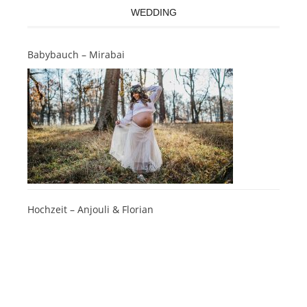
WEDDING
Babybauch – Mirabai
Hochzeit – Anjouli & Florian