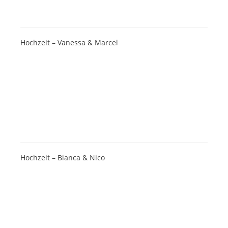
Hochzeit – Vanessa & Marcel
Hochzeit – Bianca & Nico