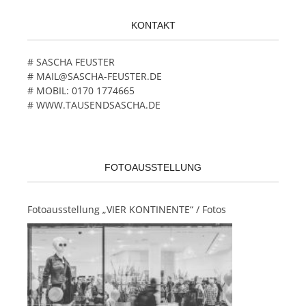
KONTAKT
# SASCHA FEUSTER
# MAIL@SASCHA-FEUSTER.DE
# MOBIL: 0170 1774665
# WWW.TAUSENDSASCHA.DE
FOTOAUSSTELLUNG
Fotoausstellung „VIER KONTINENTE“ / Fotos