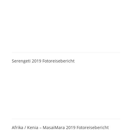
Serengeti 2019 Fotoreisebericht
Afrika / Kenia – MasaiMara 2019 Fotoreisebericht