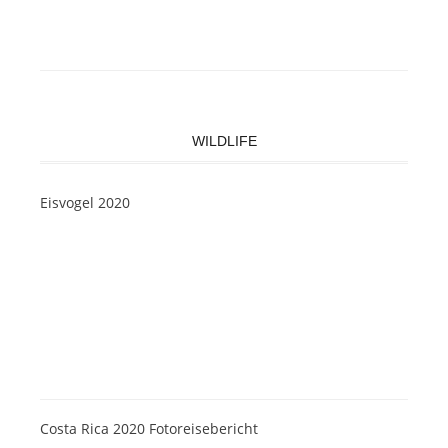
WILDLIFE
Eisvogel 2020
Costa Rica 2020 Fotoreisebericht