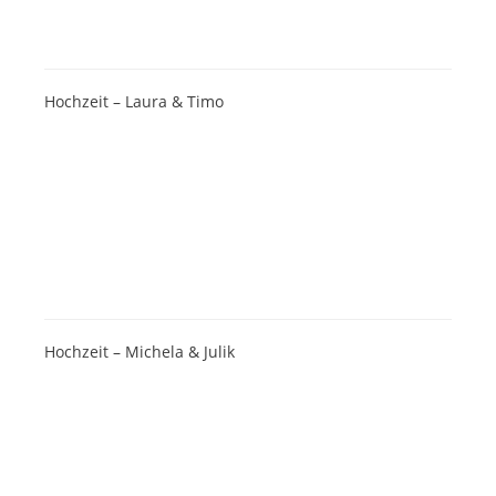
Hochzeit – Laura & Timo
Hochzeit – Michela & Julik