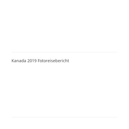
Kanada 2019 Fotoreisebericht