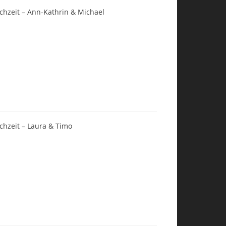
chzeit – Ann-Kathrin & Michael
chzeit – Laura & Timo