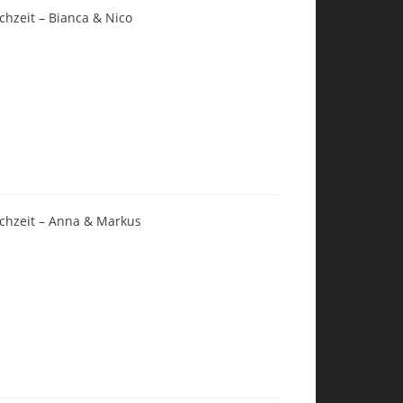
chzeit – Bianca & Nico
chzeit – Anna & Markus