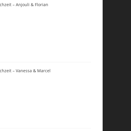
chzeit – Anjouli & Florian
chzeit – Vanessa & Marcel