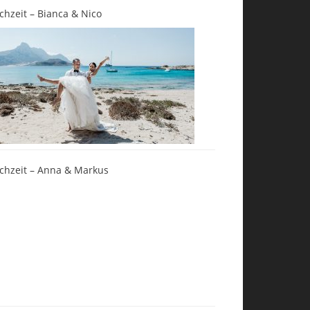
chzeit – Bianca & Nico
chzeit – Anna & Markus