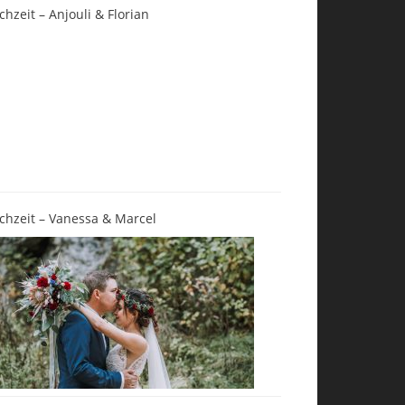
chzeit – Anjouli & Florian
chzeit – Vanessa & Marcel