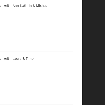
chzeit – Ann-Kathrin & Michael
chzeit – Laura & Timo